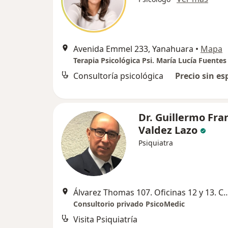
Avenida Emmel 233, Yanahuara
•
Mapa
Terapia Psicológica Psi. María Lucía Fuentes
Consultoría psicológica
Precio sin es
Dr. Guillermo Fra
Valdez Lazo
Psiquiatra
Álvarez Thomas 107. Oficinas 12 y 13. 
Consultorio privado PsicoMedic
Visita Psiquiatría