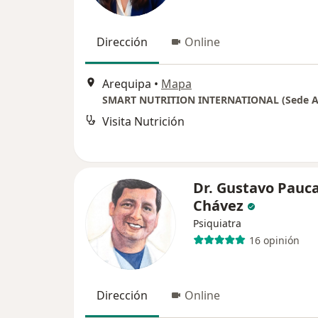
Dirección
Online
Arequipa
•
Mapa
SMART NUTRITION INTERNATIONAL (Sede A
Visita Nutrición
Dr. Gustavo Pauc
Chávez
Psiquiatra
16 opinión
Dirección
Online