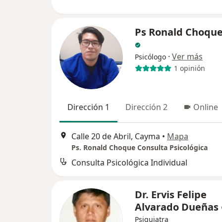
Ps Ronald Choque
·
Ver más
Psicólogo
1 opinión
Dirección 1
Dirección 2
Online
Calle 20 de Abril, Cayma
•
Mapa
Ps. Ronald Choque Consulta Psicológica
Consulta Psicológica Individual
Dr. Ervis Felipe
Alvarado Dueñas
Psiquiatra