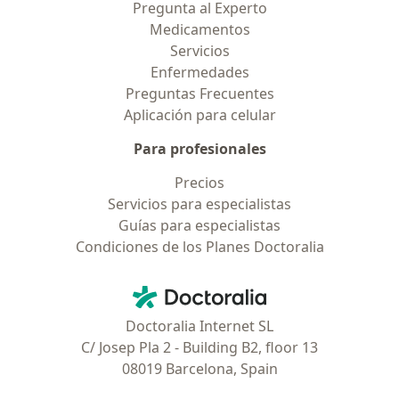
Pregunta al Experto
Medicamentos
Servicios
Enfermedades
Preguntas Frecuentes
Aplicación para celular
Para profesionales
Precios
Servicios para especialistas
Guías para especialistas
Condiciones de los Planes Doctoralia
Contacto
Doctoralia - Página de inicio
Doctoralia Internet SL
C/ Josep Pla 2 - Building B2, floor 13
08019 Barcelona, Spain