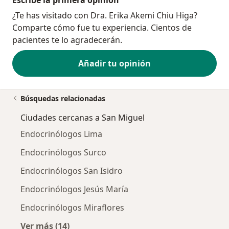
¿Te has visitado con Dra. Erika Akemi Chiu Higa?
Comparte cómo fue tu experiencia. Cientos de
pacientes te lo agradecerán.
Añadir tu opinión
Búsquedas relacionadas
Ciudades cercanas a San Miguel
Endocrinólogos Lima
Endocrinólogos Surco
Endocrinólogos San Isidro
Endocrinólogos Jesús María
Endocrinólogos Miraflores
Ver más (14)