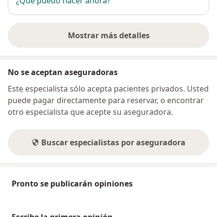
¿Qué puedo hacer ahora?
Mostrar más detalles
sobre la dirección
No se aceptan aseguradoras
Este especialista sólo acepta pacientes privados. Usted
puede pagar directamente para reservar, o encontrar
otro especialista que acepte su aseguradora.
Buscar especialistas por aseguradora
Pronto se publicarán opiniones
Escribe la primera opinión