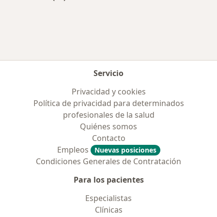
Más en esta categoría: Ciudades cercanas a 
Servicio
Privacidad y cookies
Política de privacidad para determinados
profesionales de la salud
Quiénes somos
Contacto
Empleos
Nuevas posiciones
Condiciones Generales de Contratación
Para los pacientes
Especialistas
Clínicas