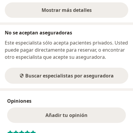
Mostrar más detalles
sobre la dirección
No se aceptan aseguradoras
Este especialista sólo acepta pacientes privados. Usted
puede pagar directamente para reservar, o encontrar
otro especialista que acepte su aseguradora.
Buscar especialistas por aseguradora
Opiniones
Añadir tu opinión