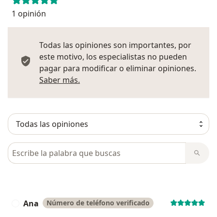
1 opinión
Todas las opiniones son importantes, por
este motivo, los especialistas no pueden
pagar para modificar o eliminar opiniones.
Más información sobre opiniones
Saber más.
Busca en opiniones
Ana
Número de teléfono verificado
A