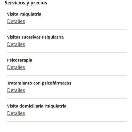
Servicios y precios
Visita Psiquiatría
Detalles
Visitas sucesivas Psiquiatría
Detalles
Psicoterapia
Detalles
Tratamiento con psicofármacos
Detalles
Visita domiciliaria Psiquiatría
Detalles