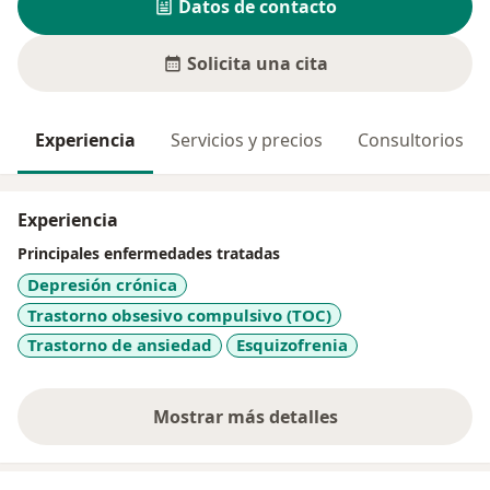
Datos de contacto
Solicita una cita
Experiencia
Servicios y precios
Consultorios
Experiencia
Principales enfermedades tratadas
Depresión crónica
Trastorno obsesivo compulsivo (TOC)
Trastorno de ansiedad
Esquizofrenia
Mostrar más detalles
sobre la experiencia