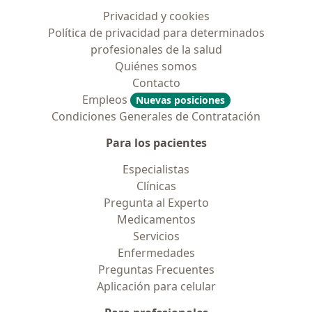
Privacidad y cookies
Política de privacidad para determinados
profesionales de la salud
Quiénes somos
Contacto
Empleos
Nuevas posiciones
Condiciones Generales de Contratación
Para los pacientes
Especialistas
Clínicas
Pregunta al Experto
Medicamentos
Servicios
Enfermedades
Preguntas Frecuentes
Aplicación para celular