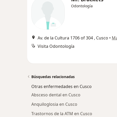
Odontología
Av. de la Cultura 1706 of 304 , Cusco
•
M
Visita Odontología
Búsquedas relacionadas
Otras enfermedades en Cusco
Absceso dental en Cusco
Anquiloglosia en Cusco
Trastornos de la ATM en Cusco