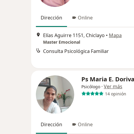
Dirección
Online
Elías Aguirre 1151, Chiclayo
•
Mapa
Master Emocional
Consulta Psicológica Familiar
Ps Maria E. Doriva
·
Ver más
Psicólogo
14 opinión
Dirección
Online