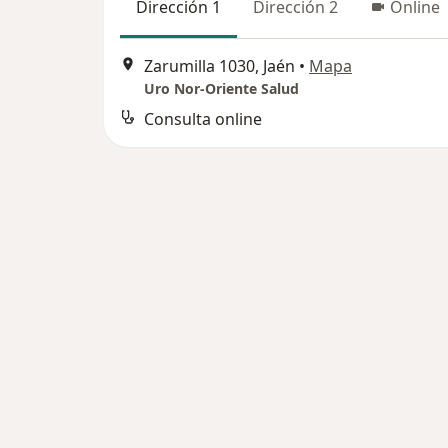
Dirección 1
Dirección 2
Online
Zarumilla 1030, Jaén
•
Mapa
Uro Nor-Oriente Salud
Consulta online