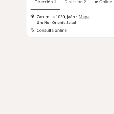
Dirección 1
Dirección 2
Online
Zarumilla 1030, Jaén
•
Mapa
Uro Nor-Oriente Salud
Consulta online