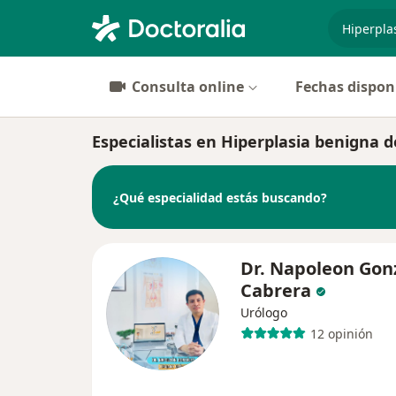
especiali
Consulta online
Fechas dispon
Especialistas en Hiperplasia benigna d
¿Qué especialidad estás buscando?
Dr. Napoleon Gon
Cabrera
Urólogo
12 opinión