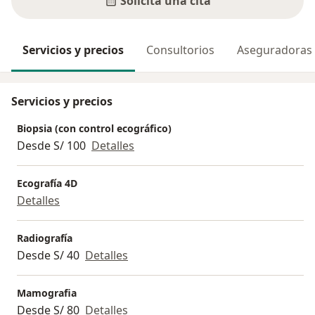
Solicita una cita
Servicios y precios
Consultorios
Aseguradoras
Servicios y precios
Biopsia (con control ecográfico)
Desde S/ 100
Detalles
Ecografía 4D
Detalles
Radiografía
Desde S/ 40
Detalles
Mamografia
Desde S/ 80
Detalles