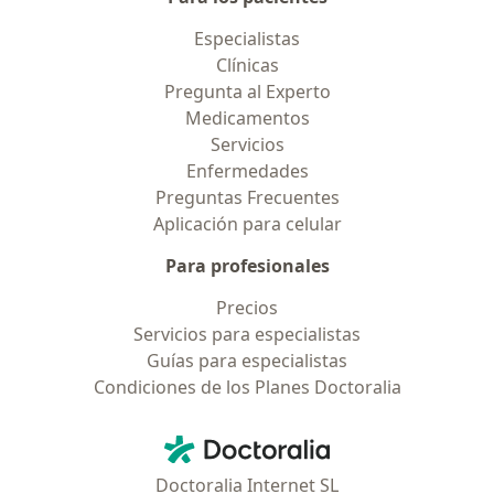
Especialistas
Clínicas
Pregunta al Experto
Medicamentos
Servicios
Enfermedades
Preguntas Frecuentes
Aplicación para celular
Para profesionales
Precios
Servicios para especialistas
Guías para especialistas
Condiciones de los Planes Doctoralia
Contacto
Doctoralia - Página de inicio
Doctoralia Internet SL