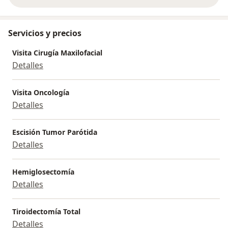
Servicios y precios
Visita Cirugía Maxilofacial
Detalles
Visita Oncología
Detalles
Escisión Tumor Parótida
Detalles
Hemiglosectomía
Detalles
Tiroidectomía Total
Detalles