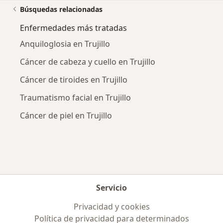
Búsquedas relacionadas
Enfermedades más tratadas
Anquiloglosia en Trujillo
Cáncer de cabeza y cuello en Trujillo
Cáncer de tiroides en Trujillo
Traumatismo facial en Trujillo
Cáncer de piel en Trujillo
Servicio
Privacidad y cookies
Política de privacidad para determinados