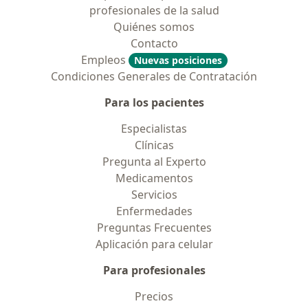
profesionales de la salud
Quiénes somos
Contacto
Empleos
Nuevas posiciones
Condiciones Generales de Contratación
Para los pacientes
Especialistas
Clínicas
Pregunta al Experto
Medicamentos
Servicios
Enfermedades
Preguntas Frecuentes
Aplicación para celular
Para profesionales
Precios