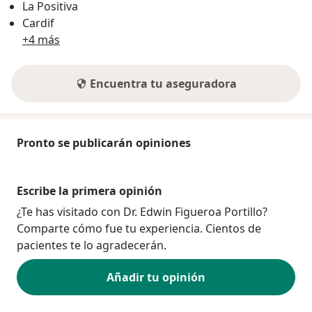
La Positiva
Cardif
+4 más
Encuentra tu aseguradora
Pronto se publicarán opiniones
Escribe la primera opinión
¿Te has visitado con Dr. Edwin Figueroa Portillo?
Comparte cómo fue tu experiencia. Cientos de
pacientes te lo agradecerán.
Añadir tu opinión