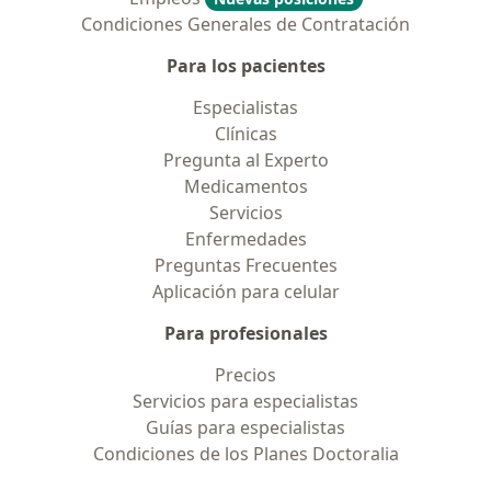
Condiciones Generales de Contratación
Para los pacientes
Especialistas
Clínicas
Pregunta al Experto
Medicamentos
Servicios
Enfermedades
Preguntas Frecuentes
Aplicación para celular
Para profesionales
Precios
Servicios para especialistas
Guías para especialistas
Condiciones de los Planes Doctoralia