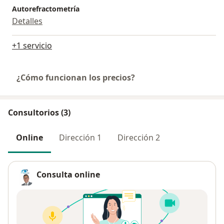
Autorefractometría
Detalles
+1 servicio
¿Cómo funcionan los precios?
Consultorios (3)
Online
Dirección 1
Dirección 2
Consulta online