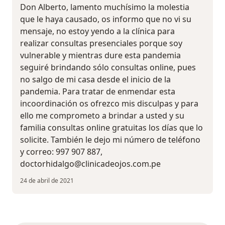
Don Alberto, lamento muchísimo la molestia
que le haya causado, os informo que no vi su
mensaje, no estoy yendo a la clínica para
realizar consultas presenciales porque soy
vulnerable y mientras dure esta pandemia
seguiré brindando sólo consultas online, pues
no salgo de mi casa desde el inicio de la
pandemia. Para tratar de enmendar esta
incoordinación os ofrezco mis disculpas y para
ello me comprometo a brindar a usted y su
familia consultas online gratuitas los días que lo
solicite. También le dejo mi número de teléfono
y correo: 997 907 887,
doctorhidalgo@clinicadeojos.com.pe
24 de abril de 2021