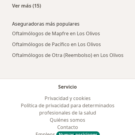
Ver más (15)
Más en esta categoría: Enfermedades más tr
Aseguradoras más populares
Oftalmólogos de Mapfre en Los Olivos
Oftalmólogos de Pacífico en Los Olivos
Oftalmólogos de Otra (Reembolso) en Los Olivos
Servicio
Privacidad y cookies
Política de privacidad para determinados
profesionales de la salud
Quiénes somos
Contacto
Empleos
Nuevas posiciones