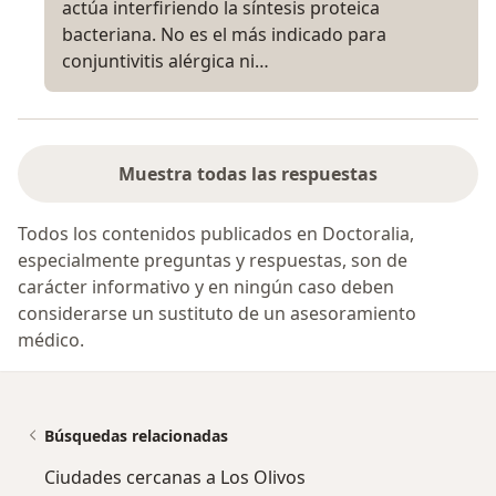
actúa interfiriendo la síntesis proteica
bacteriana. No es el más indicado para
conjuntivitis alérgica ni…
Muestra todas las respuestas
Todos los contenidos publicados en Doctoralia,
especialmente preguntas y respuestas, son de
carácter informativo y en ningún caso deben
considerarse un sustituto de un asesoramiento
médico.
Búsquedas relacionadas
Ciudades cercanas a Los Olivos