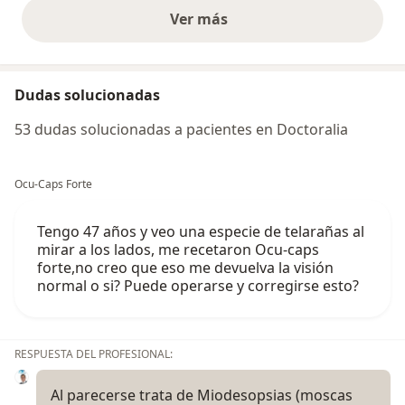
Ver más
opiniones anteriores
Dudas solucionadas
53 dudas solucionadas a pacientes en Doctoralia
Ocu-Caps Forte
Tengo 47 años y veo una especie de telarañas al
mirar a los lados, me recetaron Ocu-caps
forte,no creo que eso me devuelva la visión
normal o si? Puede operarse y corregirse esto?
RESPUESTA DEL PROFESIONAL:
Al parecerse trata de Miodesopsias (moscas