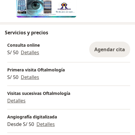
Servicios y precios
Consulta online
Agendar cita
S/ 50
Detalles
Primera visita Oftalmología
S/ 50
Detalles
Visitas sucesivas Oftalmología
Detalles
Angiografía digitalizada
Desde S/ 50
Detalles