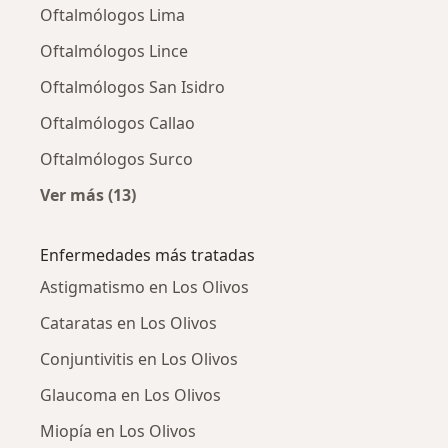
Oftalmólogos Lima
Oftalmólogos Lince
Oftalmólogos San Isidro
Oftalmólogos Callao
Oftalmólogos Surco
Ver más (13)
Más en esta categoría: Ciudades cercanas a L
Enfermedades más tratadas
Astigmatismo en Los Olivos
Cataratas en Los Olivos
Conjuntivitis en Los Olivos
Glaucoma en Los Olivos
Miopía en Los Olivos