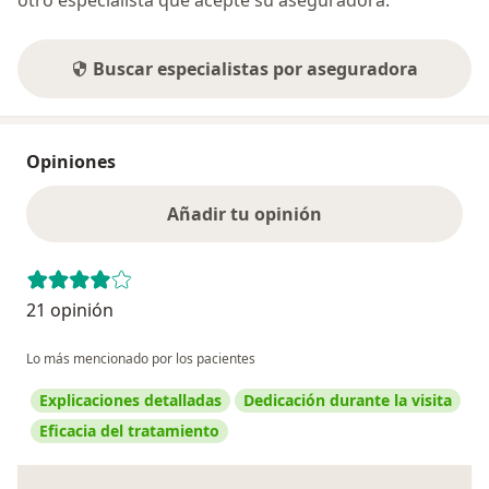
Buscar especialistas por aseguradora
Opiniones
Añadir tu opinión
21 opinión
Lo más mencionado por los pacientes
Explicaciones detalladas
Dedicación durante la visita
Eficacia del tratamiento