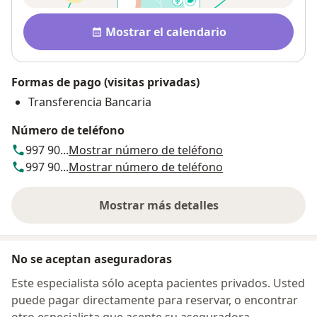
Disponibilidad
Mostrar el calendario
Formas de pago (visitas privadas)
Transferencia Bancaria
Número de teléfono
997 90...
Mostrar número de teléfono
997 90...
Mostrar número de teléfono
Mostrar más detalles
sobre la dirección
No se aceptan aseguradoras
Este especialista sólo acepta pacientes privados. Usted
puede pagar directamente para reservar, o encontrar
otro especialista que acepte su aseguradora.