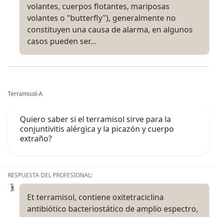
volantes, cuerpos flotantes, mariposas
volantes o "butterfly"), generalmente no
constituyen una causa de alarma, en algunos
casos pueden ser…
Terramisol-A
Quiero saber si el terramisol sirve para la
conjuntivitis alérgica y la picazón y cuerpo
extraño?
RESPUESTA DEL PROFESIONAL:
Et terramisol, contiene oxitetraciclina
antibiótico bacteriostático de amplio espectro,