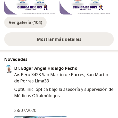
Ver galería (104)
Mostrar más detalles
sobre la experiencia
Novedades
Dr. Edgar Angel Hidalgo Pecho
Av. Perú 3428 San Martín de Porres, San Martín
de Porres Lima33
OptiClinic, óptica bajo la asesoría y supervisión de
Médicos Oftalmólogos.
28/07/2020