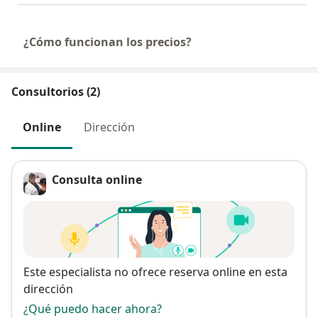
¿Cómo funcionan los precios?
Consultorios (2)
Online
Dirección
Consulta online
Disponibilidad
Este especialista no ofrece reserva online en esta
dirección
¿Qué puedo hacer ahora?