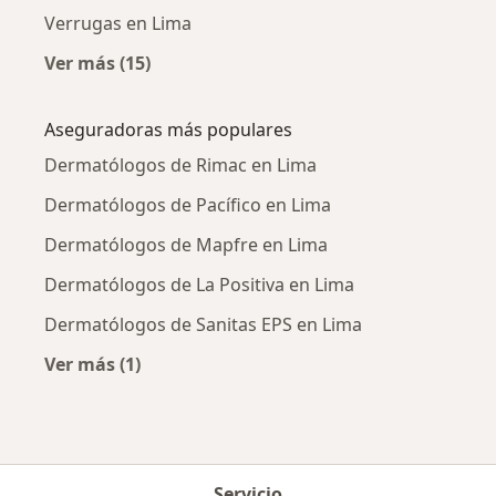
Verrugas en Lima
Ver más (15)
Más en esta categoría: Enfermedades más tr
Aseguradoras más populares
Dermatólogos de Rimac en Lima
Dermatólogos de Pacífico en Lima
Dermatólogos de Mapfre en Lima
Dermatólogos de La Positiva en Lima
Dermatólogos de Sanitas EPS en Lima
Ver más (1)
Más en esta categoría: Aseguradoras más po
Servicio