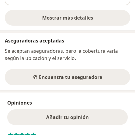
Mostrar más detalles
sobre la dirección
Aseguradoras aceptadas
Se aceptan aseguradoras, pero la cobertura varía
según la ubicación y el servicio.
Encuentra tu aseguradora
Opiniones
Añadir tu opinión