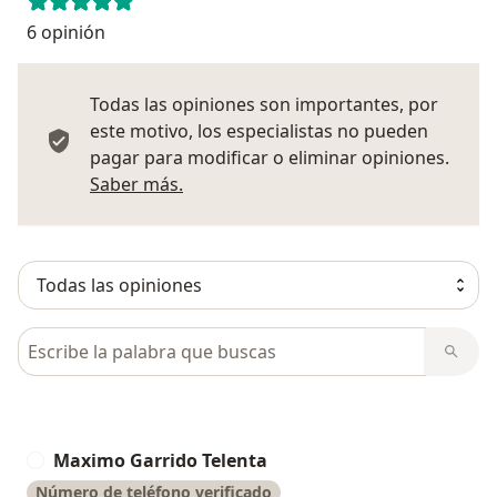
6 opinión
Todas las opiniones son importantes, por
este motivo, los especialistas no pueden
pagar para modificar o eliminar opiniones.
Más información sobre opiniones
Saber más.
Busca en opiniones
Maximo Garrido Telenta
M
Número de teléfono verificado