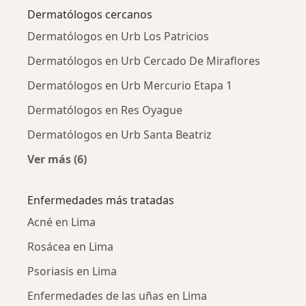
Dermatólogos cercanos
Dermatólogos en Urb Los Patricios
Dermatólogos en Urb Cercado De Miraflores
Dermatólogos en Urb Mercurio Etapa 1
Dermatólogos en Res Oyague
Dermatólogos en Urb Santa Beatriz
Ver más (6)
Más en esta categoría: Dermatólogos cercano
Enfermedades más tratadas
Acné en Lima
Rosácea en Lima
Psoriasis en Lima
Enfermedades de las uñas en Lima