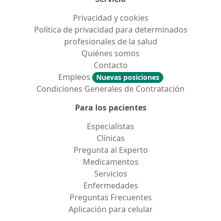
Privacidad y cookies
Política de privacidad para determinados
profesionales de la salud
Quiénes somos
Contacto
Empleos
Nuevas posiciones
Condiciones Generales de Contratación
Para los pacientes
Especialistas
Clínicas
Pregunta al Experto
Medicamentos
Servicios
Enfermedades
Preguntas Frecuentes
Aplicación para celular