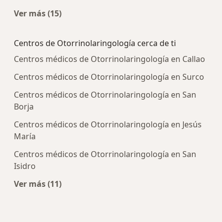
Ver más (15)
Más en esta categoría: Enfermedades más tra
Centros de Otorrinolaringología cerca de ti
Centros médicos de Otorrinolaringología en Callao
Centros médicos de Otorrinolaringología en Surco
Centros médicos de Otorrinolaringología en San
Borja
Centros médicos de Otorrinolaringología en Jesús
María
Centros médicos de Otorrinolaringología en San
Isidro
Ver más (11)
Más en esta categoría: Centros de Otorrinolari