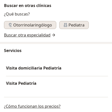
Buscar en otras clínicas
¿Qué buscas?
Otorrinolaringólogo
Pediatra
Buscar otra especialidad
Servicios
Visita domiciliaria Pediatría
Visita Pediatría
¿Cómo funcionan los precios?