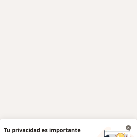
Tu privacidad es importante