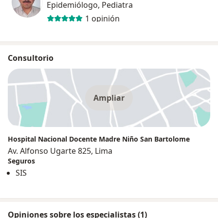
Epidemiólogo, Pediatra
1 opinión
Consultorio
Ampliar
Hospital Nacional Docente Madre Niño San Bartolome
Av. Alfonso Ugarte 825, Lima
Seguros
SIS
Opiniones sobre los especialistas (1)