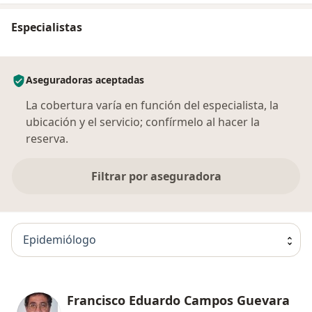
Especialistas
Aseguradoras aceptadas
La cobertura varía en función del especialista, la
ubicación y el servicio; confírmelo al hacer la
reserva.
Filtrar por aseguradora
Epidemiólogo
Francisco Eduardo Campos Guevara