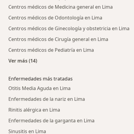
Centros médicos de Medicina general en Lima
Centros médicos de Odontología en Lima
Centros médicos de Ginecología y obstetricia en Lima
Centros médicos de Cirugía general en Lima
Centros médicos de Pediatría en Lima
Ver más (14)
Más en esta categoría: Centros médicos más p
Enfermedades más tratadas
Otitis Media Aguda en Lima
Enfermedades de la nariz en Lima
Rinitis alérgica en Lima
Enfermedades de la garganta en Lima
Sinusitis en Lima