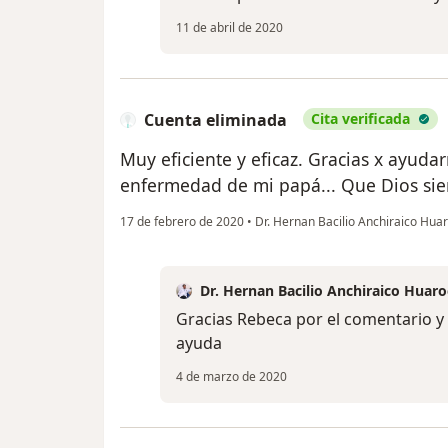
11 de abril de 2020
Cuenta eliminada
Cita verificada
Muy eficiente y eficaz. Gracias x ayudar
enfermedad de mi papá... Que Dios siem
17 de febrero de 2020
•
Dr. Hernan Bacilio Anchiraico Hua
Dr. Hernan Bacilio Anchiraico Huaro
Gracias Rebeca por el comentario y
ayuda
4 de marzo de 2020