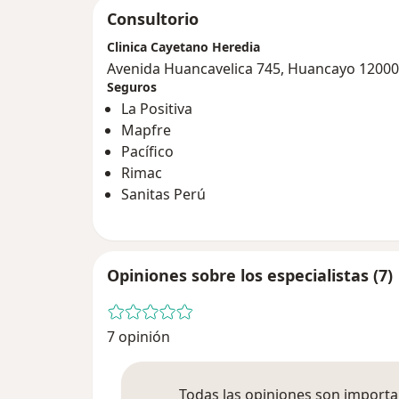
Consultorio
Clinica Cayetano Heredia
Avenida Huancavelica 745, Huancayo 12000
Seguros
La Positiva
Mapfre
Pacífico
Rimac
Sanitas Perú
Opiniones sobre los especialistas (7)
7 opinión
Todas las opiniones son importan