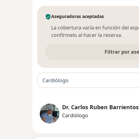
Aseguradoras aceptadas
La cobertura varía en función del espec
confírmelo al hacer la reserva.
Filtrar por a
Cardiólogo
Dr. Carlos Ruben Barrient
Cardiólogo