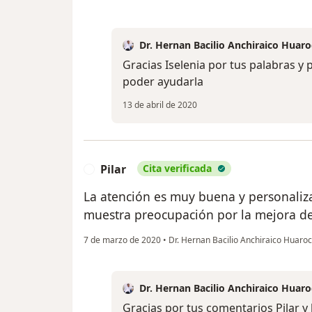
Dr. Hernan Bacilio Anchiraico Huaro
Gracias Iselenia por tus palabras y 
poder ayudarla
13 de abril de 2020
Pilar
Cita verificada
P
La atención es muy buena y personaliz
muestra preocupación por la mejora de
7 de marzo de 2020
•
Dr. Hernan Bacilio Anchiraico Huaro
Dr. Hernan Bacilio Anchiraico Huaro
Gracias por tus comentarios Pilar y