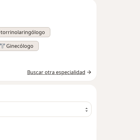
torrinolaringólogo
Ginecólogo
Buscar otra especialidad