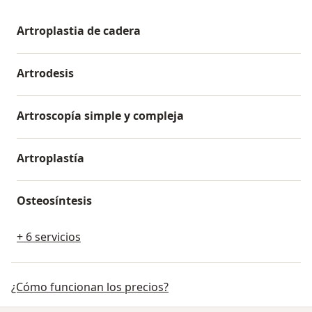
Artroplastia de cadera
Artrodesis
Artroscopía simple y compleja
Artroplastía
Osteosíntesis
+ 6 servicios
¿Cómo funcionan los precios?