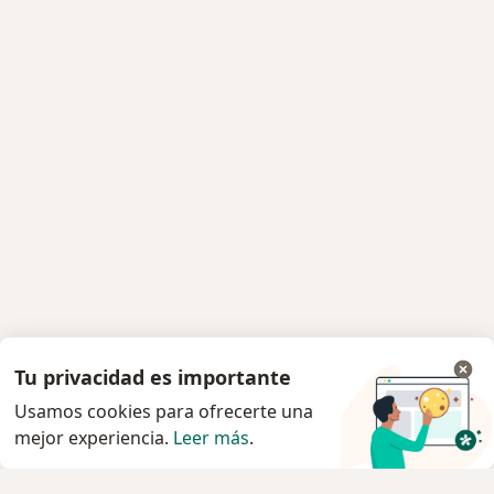
Tu privacidad es importante
Usamos cookies para ofrecerte una
mejor experiencia.
Leer más
.