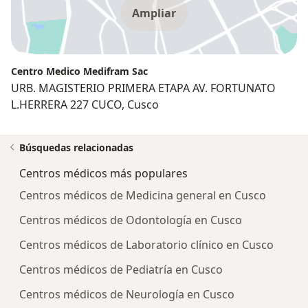
Ampliar
Centro Medico Medifram Sac
URB. MAGISTERIO PRIMERA ETAPA AV. FORTUNATO
L.HERRERA 227 CUCO, Cusco
Búsquedas relacionadas
Centros médicos más populares
Centros médicos de Medicina general en Cusco
Centros médicos de Odontología en Cusco
Centros médicos de Laboratorio clínico en Cusco
Centros médicos de Pediatría en Cusco
Centros médicos de Neurología en Cusco