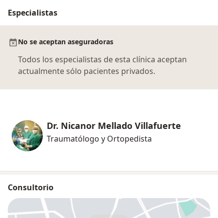
Especialistas
No se aceptan aseguradoras
Todos los especialistas de esta clínica aceptan
actualmente sólo pacientes privados.
Dr. Nicanor Mellado Villafuerte
Traumatólogo y Ortopedista
Consultorio