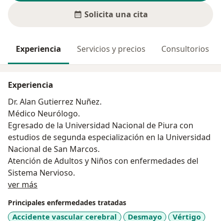
Solicita una cita
Experiencia
Servicios y precios
Consultorios
Experiencia
Dr. Alan Gutierrez Nuñez.
Médico Neurólogo.
Egresado de la Universidad Nacional de Piura con
estudios de segunda especialización en la Universidad
Nacional de San Marcos.
Atención de Adultos y Niños con enfermedades del
Sistema Nervioso.
Acerca de mí
ver más
Principales enfermedades tratadas
Accidente vascular cerebral
Desmayo
Vértigo