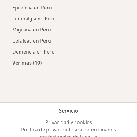
Epilepsia en Perú
Lumbalgia en Perú
Migraña en Perú
Cefaleas en Perú
Demencia en Perú
Ver más (10)
Más en esta categoría: Enfermedades más tr
Servicio
Privacidad y cookies
Política de privacidad para determinados