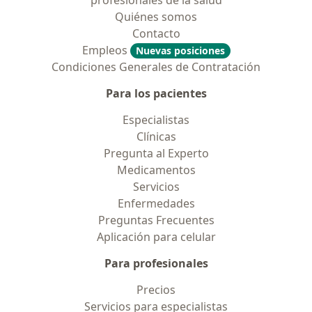
profesionales de la salud
Quiénes somos
Contacto
Empleos
Nuevas posiciones
Condiciones Generales de Contratación
Para los pacientes
Especialistas
Clínicas
Pregunta al Experto
Medicamentos
Servicios
Enfermedades
Preguntas Frecuentes
Aplicación para celular
Para profesionales
Precios
Servicios para especialistas