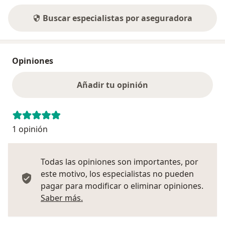
Buscar especialistas por aseguradora
Opiniones
Añadir tu opinión
1 opinión
Todas las opiniones son importantes, por
este motivo, los especialistas no pueden
pagar para modificar o eliminar opiniones.
Más información sobre opiniones
Saber más.