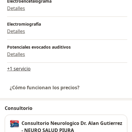
Electroencefalograma
Detalles
Electromiografía
Detalles
Potenciales evocados auditivos
Detalles
+1 servicio
¿Cómo funcionan los precios?
Consultorio
Consultorio Neurologico Dr. Alan Gutierrez
- NEURO SALUD PIURA