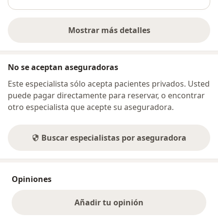
Mostrar más detalles
sobre la dirección
No se aceptan aseguradoras
Este especialista sólo acepta pacientes privados. Usted
puede pagar directamente para reservar, o encontrar
otro especialista que acepte su aseguradora.
Buscar especialistas por aseguradora
Opiniones
Añadir tu opinión