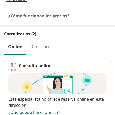
¿Cómo funcionan los precios?
Consultorios (2)
Online
Dirección
Consulta online
Disponibilidad
Este especialista no ofrece reserva online en esta
dirección
¿Qué puedo hacer ahora?