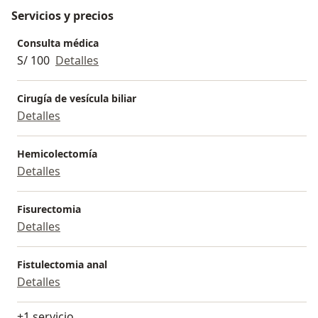
Servicios y precios
Consulta médica
S/ 100
Detalles
Cirugía de vesícula biliar
Detalles
Hemicolectomía
Detalles
Fisurectomia
Detalles
Fistulectomia anal
Detalles
+1 servicio