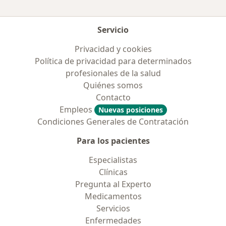
Servicio
Privacidad y cookies
Política de privacidad para determinados
profesionales de la salud
Quiénes somos
Contacto
Empleos
Nuevas posiciones
Condiciones Generales de Contratación
Para los pacientes
Especialistas
Clínicas
Pregunta al Experto
Medicamentos
Servicios
Enfermedades