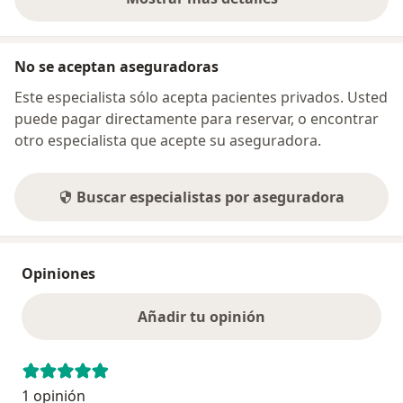
sobre la dirección
No se aceptan aseguradoras
Este especialista sólo acepta pacientes privados. Usted
puede pagar directamente para reservar, o encontrar
otro especialista que acepte su aseguradora.
Buscar especialistas por aseguradora
Opiniones
Añadir tu opinión
1 opinión