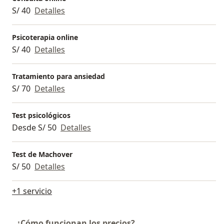
S/ 40
Detalles
Psicoterapia online
S/ 40
Detalles
Tratamiento para ansiedad
S/ 70
Detalles
Test psicológicos
Desde S/ 50
Detalles
Test de Machover
S/ 50
Detalles
+1 servicio
¿Cómo funcionan los precios?