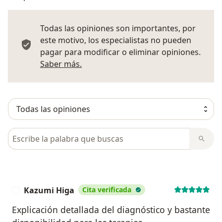
Todas las opiniones son importantes, por
este motivo, los especialistas no pueden
pagar para modificar o eliminar opiniones.
Más información sobre opiniones
Saber más.
Busca en opiniones
Kazumi Higa
Cita verificada
K
Explicación detallada del diagnóstico y bastante