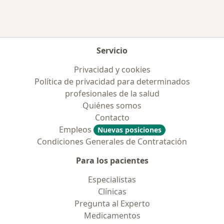
Servicio
Privacidad y cookies
Política de privacidad para determinados
profesionales de la salud
Quiénes somos
Contacto
Empleos
Nuevas posiciones
Condiciones Generales de Contratación
Para los pacientes
Especialistas
Clínicas
Pregunta al Experto
Medicamentos