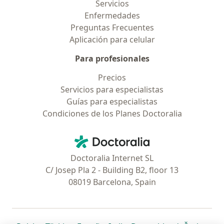
Servicios
Enfermedades
Preguntas Frecuentes
Aplicación para celular
Para profesionales
Precios
Servicios para especialistas
Guías para especialistas
Condiciones de los Planes Doctoralia
Contacto
Doctoralia - Página de inicio
Doctoralia Internet SL
C/ Josep Pla 2 - Building B2, floor 13
08019 Barcelona, Spain