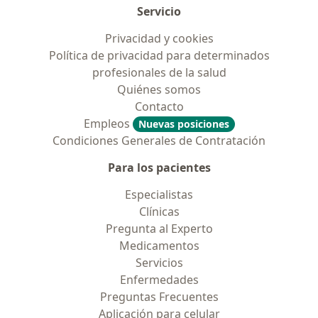
Servicio
Privacidad y cookies
Política de privacidad para determinados
profesionales de la salud
Quiénes somos
Contacto
Empleos
Nuevas posiciones
Condiciones Generales de Contratación
Para los pacientes
Especialistas
Clínicas
Pregunta al Experto
Medicamentos
Servicios
Enfermedades
Preguntas Frecuentes
Aplicación para celular