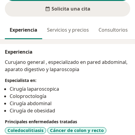
Solicita una cita
Experiencia
Servicios y precios
Consultorios
Experiencia
Curujano general , especializado en pared abdominal,
aparato digestivo y laparoscopia
Especialista en:
Cirugía laparoscopica
Coloproctología
Cirugía abdominal
Cirugía de obesidad
Principales enfermedades tratadas
Coledocolitiasis
Cáncer de colon y recto