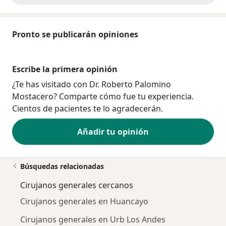
Pronto se publicarán opiniones
Escribe la primera opinión
¿Te has visitado con Dr. Roberto Palomino
Mostacero? Comparte cómo fue tu experiencia.
Cientos de pacientes te lo agradecerán.
Añadir tu opinión
Búsquedas relacionadas
Cirujanos generales cercanos
Cirujanos generales en Huancayo
Cirujanos generales en Urb Los Andes