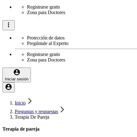
Registrarse gratis
Zona para Doctores
Protección de datos
Pregúntale al Experto
Registrarse gratis
Zona para Doctores
Iniciar sesión
Inicio
Preguntas y respuestas
Terapia De Pareja
Terapia de pareja