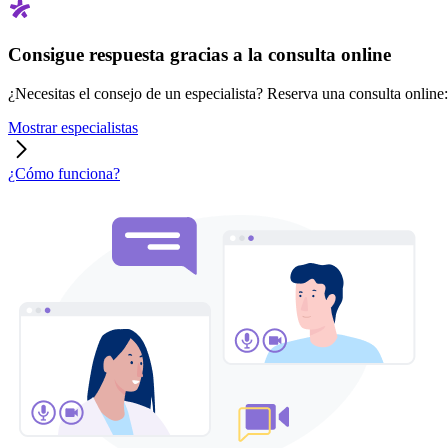
Consigue respuesta gracias a la consulta online
¿Necesitas el consejo de un especialista? Reserva una consulta online: r
Mostrar especialistas
¿Cómo funciona?