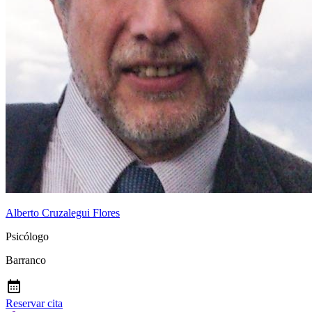
Alberto Cruzalegui Flores
Psicólogo
Barranco
Reservar cita