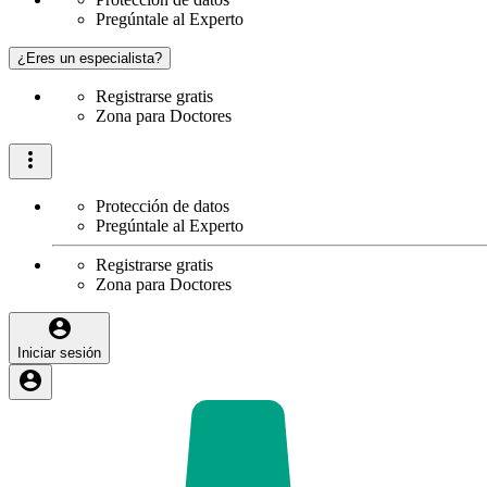
Pregúntale al Experto
¿Eres un especialista?
Registrarse gratis
Zona para Doctores
Protección de datos
Pregúntale al Experto
Registrarse gratis
Zona para Doctores
Iniciar sesión