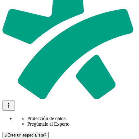
Protección de datos
Pregúntale al Experto
¿Eres un especialista?