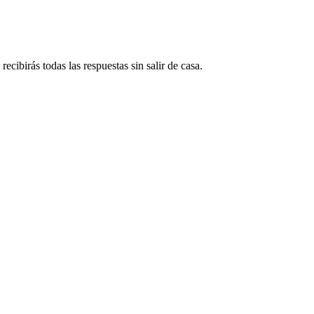
ecibirás todas las respuestas sin salir de casa.