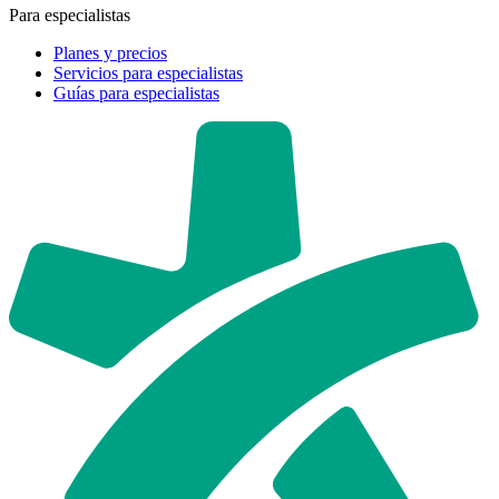
Para especialistas
Planes y precios
Servicios para especialistas
Guías para especialistas