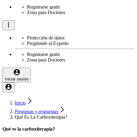
Registrarse gratis
Zona para Doctores
Protección de datos
Pregúntale al Experto
Registrarse gratis
Zona para Doctores
Iniciar sesión
Inicio
Preguntas y respuestas
Qué Es La Carboxiterapia?
Qué es la carboxiterapia?