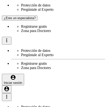
Protección de datos
Pregúntale al Experto
¿Eres un especialista?
Registrarse gratis
Zona para Doctores
Protección de datos
Pregúntale al Experto
Registrarse gratis
Zona para Doctores
Iniciar sesión
Protección de datos