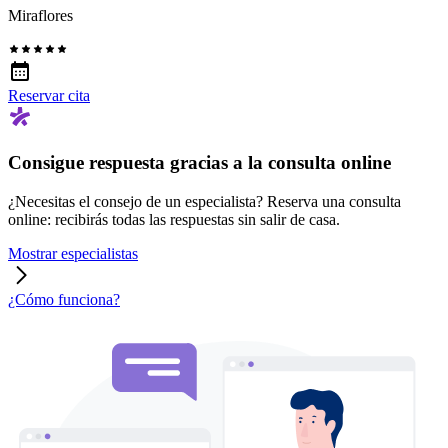
Miraflores
Reservar cita
Consigue respuesta gracias a la consulta online
¿Necesitas el consejo de un especialista? Reserva una consulta
online: recibirás todas las respuestas sin salir de casa.
Mostrar especialistas
¿Cómo funciona?