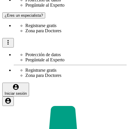
Pregúntale al Experto
¿Eres un especialista?
Registrarse gratis
Zona para Doctores
Protección de datos
Pregúntale al Experto
Registrarse gratis
Zona para Doctores
Iniciar sesión