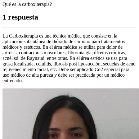
Qué es la carboxiterapia?
1 respuesta
La Carboxiterapia es una técnica médica que consiste en la
aplicación subcutánea de dióxido de carbono para tratamientos
médicos y estéticos. En el área médica se utiliza para dolor de
artrosis, contracturas musculares, fibromialgia, úlceras crónicas,
acné, sd. de Raynaud, entre otras. En el área estética se usa para
grasa localizada, celulitis, fibrosis post liposucción, secuelas de acné,
rejuvenecimiento facial, etc. Debe ser aplicado Co2 especial para
uso médico de alta pureza y debe ser practicada por un médico
entrenado.