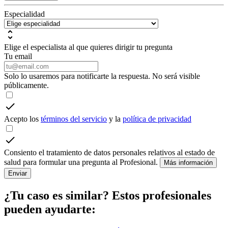
Especialidad
Elige el especialista al que quieres dirigir tu pregunta
Tu email
Solo lo usaremos para notificarte la respuesta. No será visible
públicamente.
Acepto los
términos del servicio
y la
política de privacidad
Consiento el tratamiento de datos personales relativos al estado de
salud para formular una pregunta al Profesional.
Más información
Enviar
¿Tu caso es similar? Estos profesionales
pueden ayudarte: