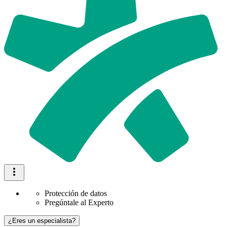
Protección de datos
Pregúntale al Experto
¿Eres un especialista?