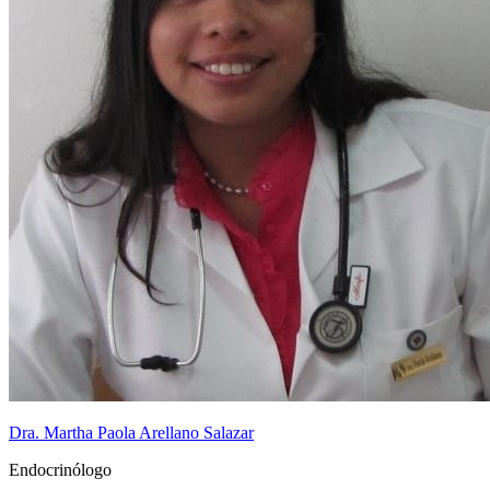
Dra. Martha Paola Arellano Salazar
Endocrinólogo