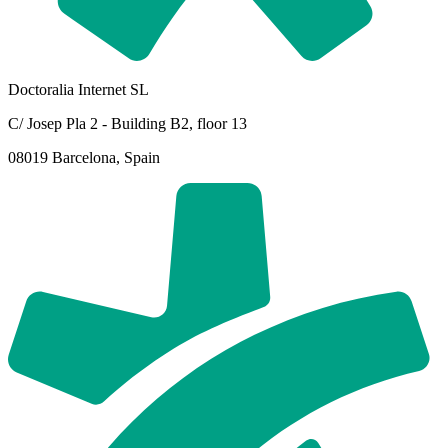
Doctoralia Internet SL
C/ Josep Pla 2 - Building B2, floor 13
08019 Barcelona, Spain