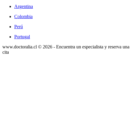
Argentina
Colombia
Perú
Portugal
www.doctoralia.cl © 2026 - Encuentra un especialista y reserva una
cita