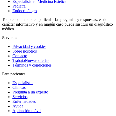
Especialista en Medicina Estética
Pediatra
Endocrinólogo
Todo el contenido, en particular las preguntas y respuestas, es de
carácter informativo y en ningún caso puede sustituir un diagnóstico
médico.
Servicios
Privacidad y cookies
Sobre nosotros
Contacto
Trabajo
Nuevas ofertas
Términos y condiciones
Para pacientes
Especialistas
Clínicas
Pregunta a un experto
Servicios
Enfermedades
Ayuda
Aplicación móvil