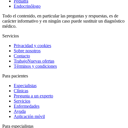
Pediatra
Endocrinólogo
Todo el contenido, en particular las preguntas y respuestas, es de
carácter informativo y en ningún caso puede sustituir un diagnóstico
médico.
Servicios
Privacidad y cookies
Sobre nosotros
Contacto
Trabajo
Nuevas ofertas
Términos y condiciones
Para pacientes
Especialistas
Clínicas
Pregunta a un experto
Servicios
Enfermedades
Ayuda
Aplicación móvil
Para especialistas