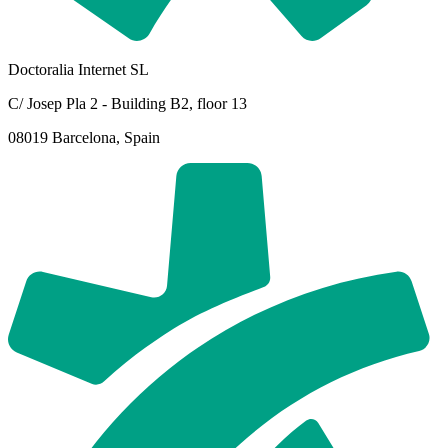
Doctoralia Internet SL
C/ Josep Pla 2 - Building B2, floor 13
08019 Barcelona, Spain