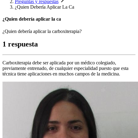
Preguntas y respuestas
¿Quien Debería Aplicar La Ca
¿Quien debería aplicar la ca
¿Quien debería aplicar la carboxiterapia?
1 respuesta
Carboxiterapia debe ser aplicada por un médico colegiado,
previamente entrenado, de cualquier especialidad puesto que esta
técnica tiene aplicaciones en muchos campos de la medicina.