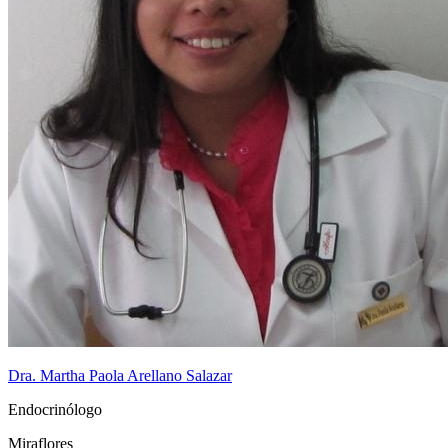
Dra. Martha Paola Arellano Salazar
Endocrinólogo
Miraflores