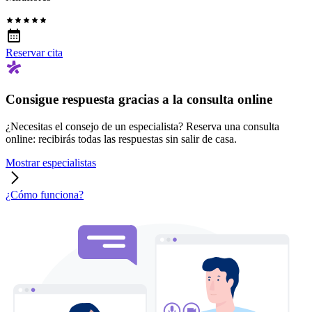
Reservar cita
Consigue respuesta gracias a la consulta online
¿Necesitas el consejo de un especialista? Reserva una consulta
online: recibirás todas las respuestas sin salir de casa.
Mostrar especialistas
¿Cómo funciona?