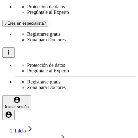
Protección de datos
Pregúntale al Experto
¿Eres un especialista?
Registrarse gratis
Zona para Doctores
Protección de datos
Pregúntale al Experto
Registrarse gratis
Zona para Doctores
Iniciar sesión
Inicio