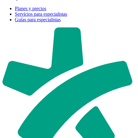
Planes y precios
Servicios para especialistas
Guías para especialistas