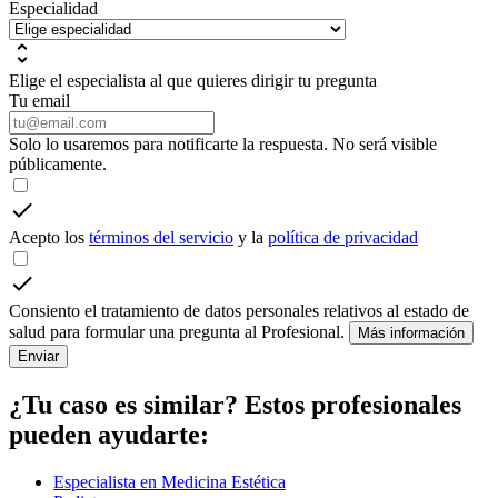
Especialidad
Elige el especialista al que quieres dirigir tu pregunta
Tu email
Solo lo usaremos para notificarte la respuesta. No será visible
públicamente.
Acepto los
términos del servicio
y la
política de privacidad
Consiento el tratamiento de datos personales relativos al estado de
salud para formular una pregunta al Profesional.
Más información
Enviar
¿Tu caso es similar? Estos profesionales
pueden ayudarte:
Especialista en Medicina Estética