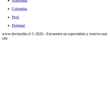
Argentina
Colombia
Perú
Portugal
www.doctoralia.cl © 2026 - Encuentra un especialista y reserva una
cita