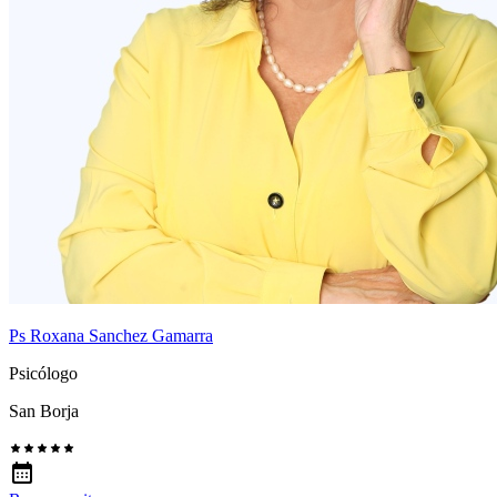
Ps Roxana Sanchez Gamarra
Psicólogo
San Borja