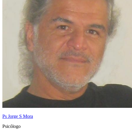
Ps Jorge S Mora
Psicólogo