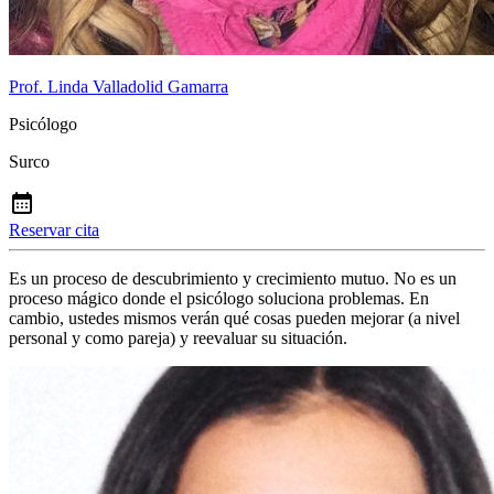
Prof. Linda Valladolid Gamarra
Psicólogo
Surco
Reservar cita
Es un proceso de descubrimiento y crecimiento mutuo. No es un
proceso mágico donde el psicólogo soluciona problemas. En
cambio, ustedes mismos verán qué cosas pueden mejorar (a nivel
personal y como pareja) y reevaluar su situación.