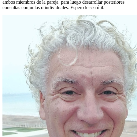
ambos miembros de la pareja, para luego desarrollar posteriores
consultas conjuntas o individuales. Espero le sea útil.