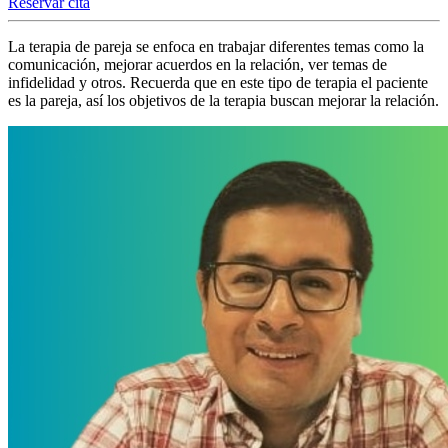
Reservar cita
La terapia de pareja se enfoca en trabajar diferentes temas como la
comunicación, mejorar acuerdos en la relación, ver temas de
infidelidad y otros. Recuerda que en este tipo de terapia el paciente
es la pareja, así los objetivos de la terapia buscan mejorar la relación.