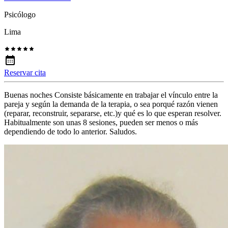
Psicólogo
Lima
Reservar cita
Buenas noches Consiste básicamente en trabajar el vínculo entre la
pareja y según la demanda de la terapia, o sea porqué razón vienen
(reparar, reconstruir, separarse, etc.)y qué es lo que esperan resolver.
Habitualmente son unas 8 sesiones, pueden ser menos o más
dependiendo de todo lo anterior. Saludos.