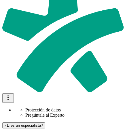
Protección de datos
Pregúntale al Experto
¿Eres un especialista?