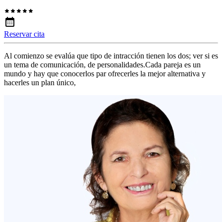
Reservar cita
Al comienzo se evalúa que tipo de intracción tienen los dos; ver si es
un tema de comunicación, de personalidades.Cada pareja es un
mundo y hay que conocerlos par ofrecerles la mejor alternativa y
hacerles un plan único,