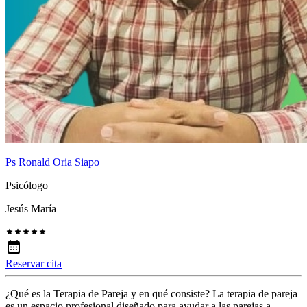
Ps Ronald Oria Siapo
Psicólogo
Jesús María
Reservar cita
¿Qué es la Terapia de Pareja y en qué consiste? La terapia de pareja
es un espacio profesional diseñado para ayudar a las parejas a