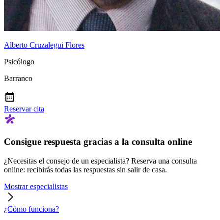
Alberto Cruzalegui Flores
Psicólogo
Barranco
Reservar cita
Consigue respuesta gracias a la consulta online
¿Necesitas el consejo de un especialista? Reserva una consulta
online: recibirás todas las respuestas sin salir de casa.
Mostrar especialistas
¿Cómo funciona?