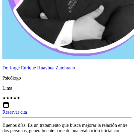
Dr. Jorge Enrique Huayhua Zambrano
Psicólogo
Lima
Reservar cita
Buenos días: Es un tratamiento que busca mejorar la relación entre
dos personas, generalmente parte de una evaluación inicial con