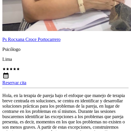
Ps Rocxana Croce Portocarrero
Psicólogo
Lima
Reservar cita
Hola, en la terapia de pareja bajo el enfoque que manejo de terapia
breve centrada en soluciones, se centra en identificar y desarrollar
soluciones prácticas para los problemas de la pareja, en lugar de
centrarse en los problemas en sí mismos. Durante las sesiones
buscaremos identificar las excepciones a los problemas que pareja
presenta, es decir, momentos en los que los problemas no existen o
son menos graves. A partir de estas excepciones, construiremos