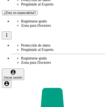
Pregúntale al Experto
¿Eres un especialista?
Registrarse gratis
Zona para Doctores
Protección de datos
Pregúntale al Experto
Registrarse gratis
Zona para Doctores
Iniciar sesión