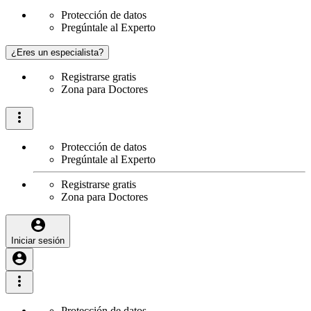
Protección de datos
Pregúntale al Experto
¿Eres un especialista?
Registrarse gratis
Zona para Doctores
Protección de datos
Pregúntale al Experto
Registrarse gratis
Zona para Doctores
Iniciar sesión
Protección de datos