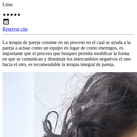
Lima
Reservar cita
La terapia de pareja consiste en un proceso en el cual se ayuda a la
pareja a actuar como un equipo en lugar de como enemigos, es
importante que el proceso que busques permita modificar la forma
en que se comunican y disminuir los intercambios negativos el uno
hacia el otro, es recomendable la terapia integral de pareja.