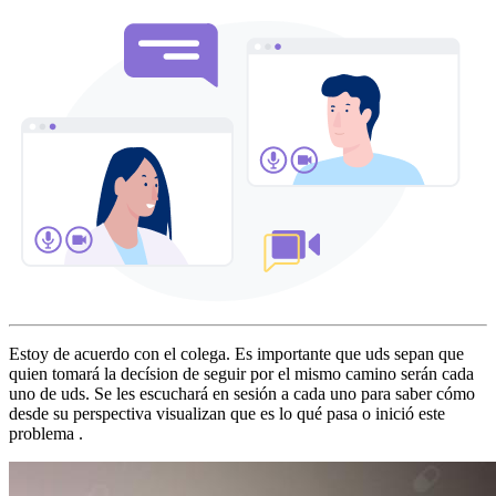
Estoy de acuerdo con el colega. Es importante que uds sepan que
quien tomará la decísion de seguir por el mismo camino serán cada
uno de uds. Se les escuchará en sesión a cada uno para saber cómo
desde su perspectiva visualizan que es lo qué pasa o inició este
problema .