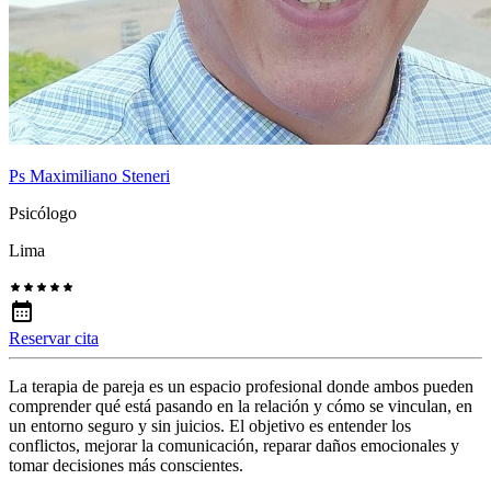
Ps Maximiliano Steneri
Psicólogo
Lima
Reservar cita
La terapia de pareja es un espacio profesional donde ambos pueden
comprender qué está pasando en la relación y cómo se vinculan, en
un entorno seguro y sin juicios. El objetivo es entender los
conflictos, mejorar la comunicación, reparar daños emocionales y
tomar decisiones más conscientes.