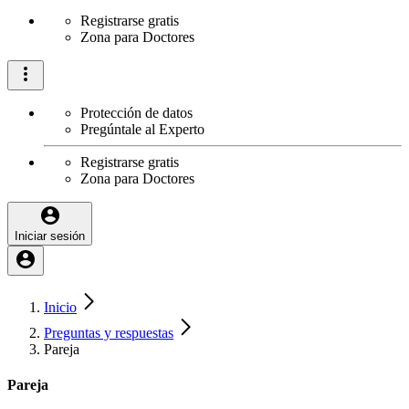
Registrarse gratis
Zona para Doctores
Protección de datos
Pregúntale al Experto
Registrarse gratis
Zona para Doctores
Iniciar sesión
Inicio
Preguntas y respuestas
Pareja
Pareja