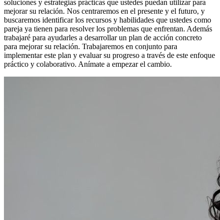
soluciones y estrategias prácticas que ustedes puedan utilizar para
mejorar su relación. Nos centraremos en el presente y el futuro, y
buscaremos identificar los recursos y habilidades que ustedes como
pareja ya tienen para resolver los problemas que enfrentan. Además
trabajaré para ayudarles a desarrollar un plan de acción concreto
para mejorar su relación. Trabajaremos en conjunto para
implementar este plan y evaluar su progreso a través de este enfoque
práctico y colaborativo. Anímate a empezar el cambio.