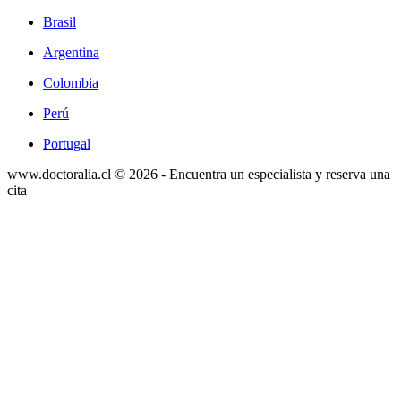
Brasil
Argentina
Colombia
Perú
Portugal
www.doctoralia.cl © 2026 - Encuentra un especialista y reserva una
cita