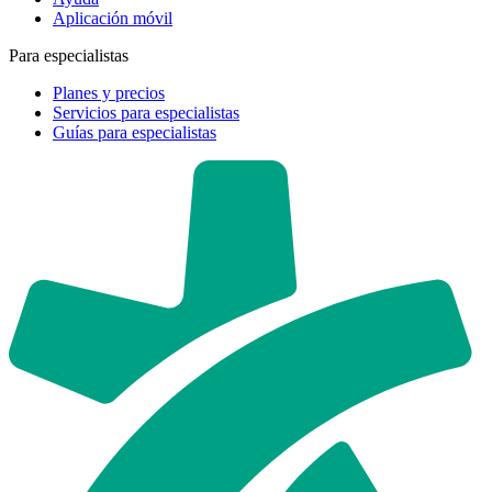
Aplicación móvil
Para especialistas
Planes y precios
Servicios para especialistas
Guías para especialistas