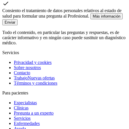
Consiento el tratamiento de datos personales relativos al estado de
salud para formular una pregunta al Profesional.
Más información
Enviar
Todo el contenido, en particular las preguntas y respuestas, es de
carácter informativo y en ningún caso puede sustituir un diagnóstico
médico.
Servicios
Privacidad y cookies
Sobre nosotros
Contacto
Trabajo
Nuevas ofertas
Términos y condiciones
Para pacientes
Especialistas
Clínicas
Pregunta a un experto
Servicios
Enfermedades
Ayuda