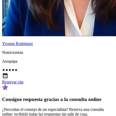
Yvonne Rodriguez
Nutricionista
Arequipa
Reservar cita
Consigue respuesta gracias a la consulta online
¿Necesitas el consejo de un especialista? Reserva una consulta
online: recibirás todas las respuestas sin salir de casa.