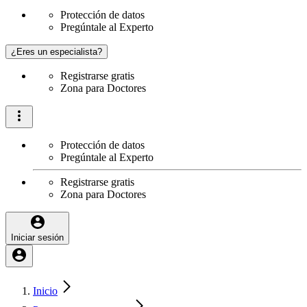
Protección de datos
Pregúntale al Experto
¿Eres un especialista?
Registrarse gratis
Zona para Doctores
Protección de datos
Pregúntale al Experto
Registrarse gratis
Zona para Doctores
Iniciar sesión
Inicio