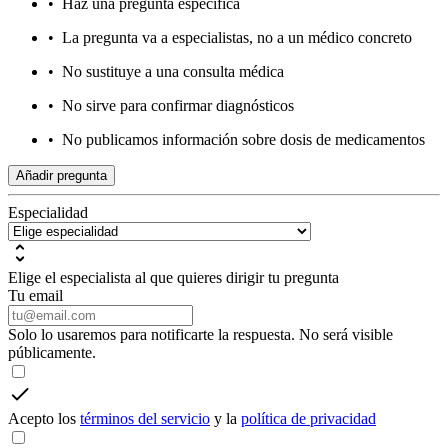
•
Haz una pregunta específica
•
La pregunta va a especialistas, no a un médico concreto
•
No sustituye a una consulta médica
•
No sirve para confirmar diagnósticos
•
No publicamos información sobre dosis de medicamentos
Añadir pregunta
Especialidad
Elige el especialista al que quieres dirigir tu pregunta
Tu email
Solo lo usaremos para notificarte la respuesta. No será visible
públicamente.
Acepto los
términos del servicio
y la
política de privacidad