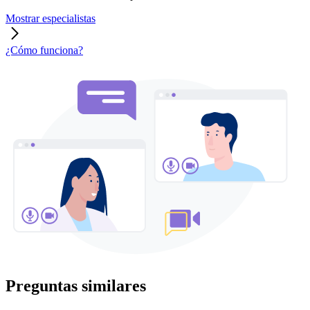
Mostrar especialistas
¿Cómo funciona?
Preguntas similares