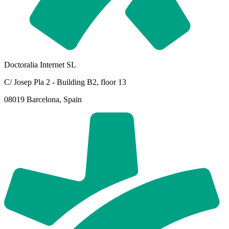
Doctoralia Internet SL
C/ Josep Pla 2 - Building B2, floor 13
08019 Barcelona, Spain