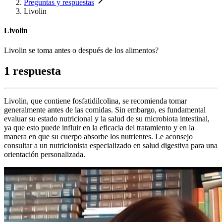
Preguntas y respuestas
Livolin
Livolin
Livolin se toma antes o después de los alimentos?
1 respuesta
Livolin, que contiene fosfatidilcolina, se recomienda tomar
generalmente antes de las comidas. Sin embargo, es fundamental
evaluar su estado nutricional y la salud de su microbiota intestinal,
ya que esto puede influir en la eficacia del tratamiento y en la
manera en que su cuerpo absorbe los nutrientes. Le aconsejo
consultar a un nutricionista especializado en salud digestiva para una
orientación personalizada.