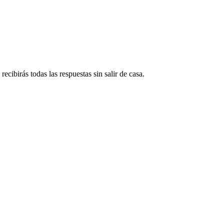
ecibirás todas las respuestas sin salir de casa.