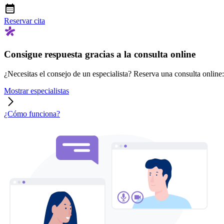
Reservar cita
Consigue respuesta gracias a la consulta online
¿Necesitas el consejo de un especialista? Reserva una consulta online: r
Mostrar especialistas
¿Cómo funciona?