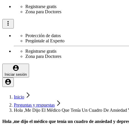
Registrarse gratis
Zona para Doctores
Protección de datos
Pregúntale al Experto
Registrarse gratis
Zona para Doctores
Iniciar sesión
Inicio
Preguntas y respuestas
Hola ,Me Dijo El Médico Que Tenía Un Cuadro De Ansiedad Y
Hola ,me dijo el médico que tenía un cuadro de ansiedad y depres