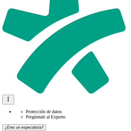
Protección de datos
Pregúntale al Experto
¿Eres un especialista?