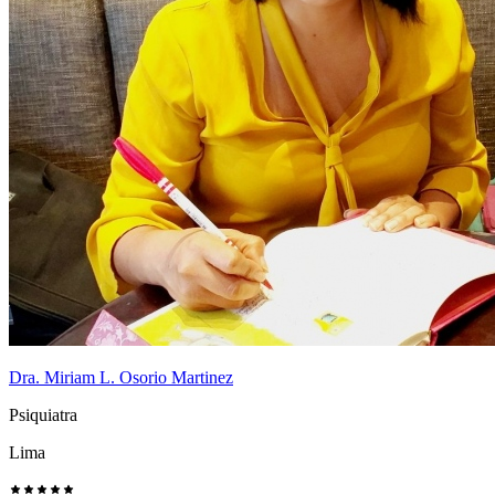
Dra. Miriam L. Osorio Martinez
Psiquiatra
Lima