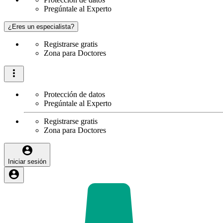
Pregúntale al Experto
¿Eres un especialista?
Registrarse gratis
Zona para Doctores
Protección de datos
Pregúntale al Experto
Registrarse gratis
Zona para Doctores
Iniciar sesión