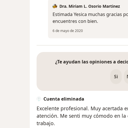
Dra. Miriam L. Osorio Martinez
Estimada Yesica muchas gracias po
encuentres con bien.
6 de mayo de 2020
¿Te ayudan las opiniones a decid
Si
Cuenta eliminada
Excelente profesional. Muy acertada e
atención. Me senti muy cómodo en la
trabajo.