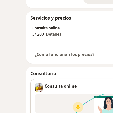
so
Servicios y precios
Consulta online
S/ 200
Detalles
¿Cómo funcionan los precios?
Consultorio
Consulta online