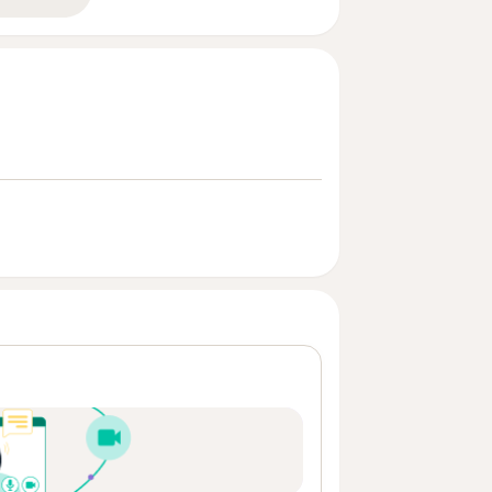
bre la experiencia