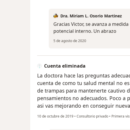
Dra. Miriam L. Osorio Martinez
Gracias Victor, se avanza a medid
potencial interno. Un abrazo
5 de agosto de 2020
Cuenta eliminada
La doctora hace las preguntas adecua
cuenta de como tu salud mental no es 
de trampas para mantenerte cautivo d
pensamientos no adecuados. Poco a p
asi vas mejorando en conseguir nueva
10 de octubre de 2019
•
Consultorio privado
•
Primera visi