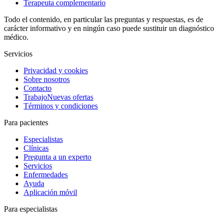
Terapeuta complementario
Todo el contenido, en particular las preguntas y respuestas, es de
carácter informativo y en ningún caso puede sustituir un diagnóstico
médico.
Servicios
Privacidad y cookies
Sobre nosotros
Contacto
Trabajo
Nuevas ofertas
Términos y condiciones
Para pacientes
Especialistas
Clínicas
Pregunta a un experto
Servicios
Enfermedades
Ayuda
Aplicación móvil
Para especialistas