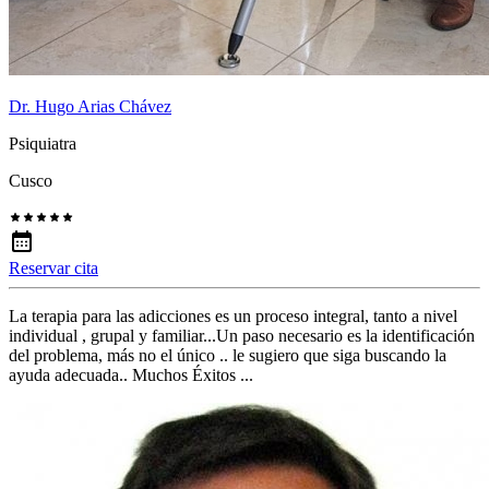
Dr. Hugo Arias Chávez
Psiquiatra
Cusco
Reservar cita
La terapia para las adicciones es un proceso integral, tanto a nivel
individual , grupal y familiar...Un paso necesario es la identificación
del problema, más no el único .. le sugiero que siga buscando la
ayuda adecuada.. Muchos Éxitos ...