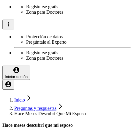
Registrarse gratis
Zona para Doctores
Protección de datos
Pregúntale al Experto
Registrarse gratis
Zona para Doctores
Iniciar sesión
Inicio
Preguntas y respuestas
Hace Meses Descubrí Que Mi Esposo
Hace meses descubrí que mi esposo