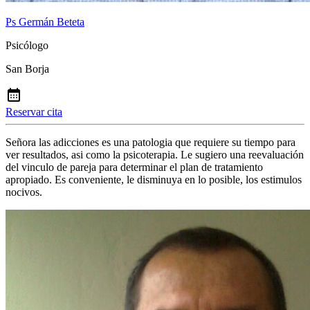
Ps Germán Beteta
Psicólogo
San Borja
Reservar cita
Señora las adicciones es una patologia que requiere su tiempo para
ver resultados, asi como la psicoterapia. Le sugiero una reevaluación
del vinculo de pareja para determinar el plan de tratamiento
apropiado. Es conveniente, le disminuya en lo posible, los estimulos
nocivos.