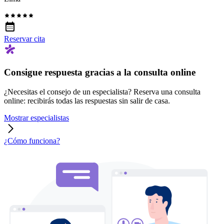
Reservar cita
Consigue respuesta gracias a la consulta online
¿Necesitas el consejo de un especialista? Reserva una consulta
online: recibirás todas las respuestas sin salir de casa.
Mostrar especialistas
¿Cómo funciona?