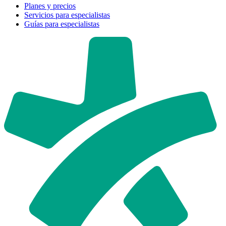
Planes y precios
Servicios para especialistas
Guías para especialistas