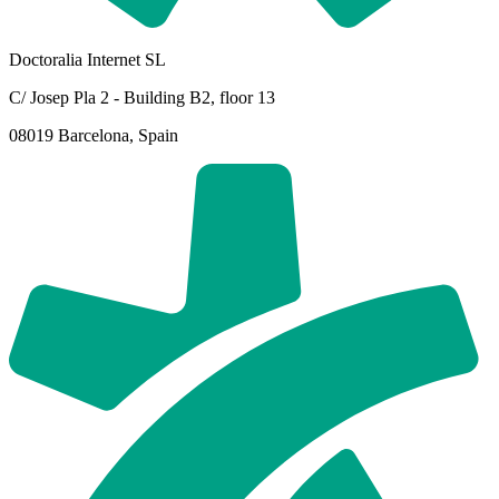
Doctoralia Internet SL
C/ Josep Pla 2 - Building B2, floor 13
08019 Barcelona, Spain