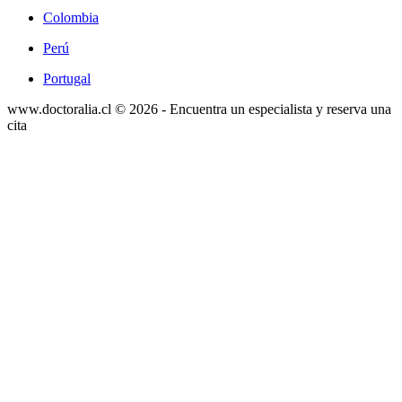
Colombia
Perú
Portugal
www.doctoralia.cl © 2026 - Encuentra un especialista y reserva una
cita