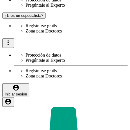
Pregúntale al Experto
¿Eres un especialista?
Registrarse gratis
Zona para Doctores
Protección de datos
Pregúntale al Experto
Registrarse gratis
Zona para Doctores
Iniciar sesión