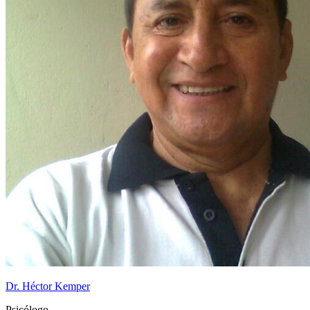
Dr. Héctor Kemper
Psicólogo