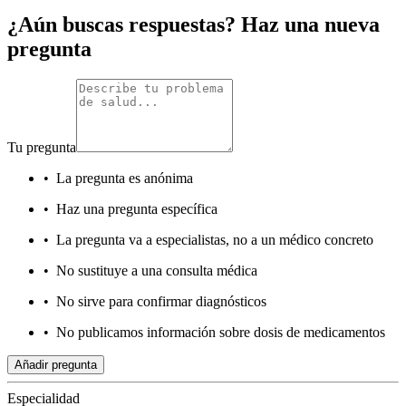
¿Aún buscas respuestas? Haz una nueva
pregunta
Tu pregunta
•
La pregunta es anónima
•
Haz una pregunta específica
•
La pregunta va a especialistas, no a un médico concreto
•
No sustituye a una consulta médica
•
No sirve para confirmar diagnósticos
•
No publicamos información sobre dosis de medicamentos
Añadir pregunta
Especialidad