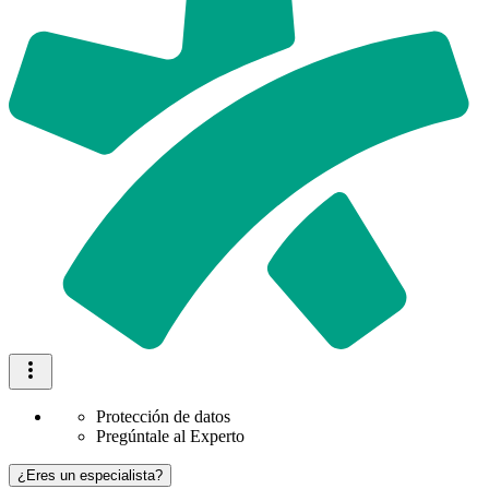
Protección de datos
Pregúntale al Experto
¿Eres un especialista?