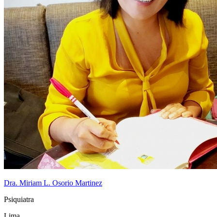
Dra. Miriam L. Osorio Martinez
Psiquiatra
Lima