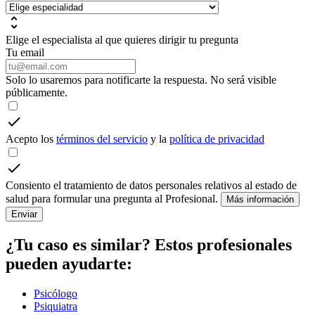
Elige el especialista al que quieres dirigir tu pregunta
Tu email
Solo lo usaremos para notificarte la respuesta. No será visible
públicamente.
Acepto los
términos del servicio
y la
política de privacidad
Consiento el tratamiento de datos personales relativos al estado de
salud para formular una pregunta al Profesional.
Más información
Enviar
¿Tu caso es similar? Estos profesionales
pueden ayudarte:
Psicólogo
Psiquiatra