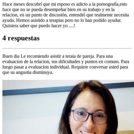
Hace meses descubrí que mi esposo es adicto a la pornografía,esto
hace que no se pueda desempeñar bien en su trabajo y en la
relacion, en un punto de discusión, entendió que realmente necesita
ayuda. Hemos asistido a terapias pero no lo han podido ayudar.
Quisiera saber que puedo hacer yo ....!
4 respuestas
Buen dia Le recomiendo asistir a teraia de pareja. Para una
evaluacion de la relacion, sus dificultades y puntos en comum. Para
luego pasar a evaluacion individual. Requiere conversar usted para
que su angustia disminuya.