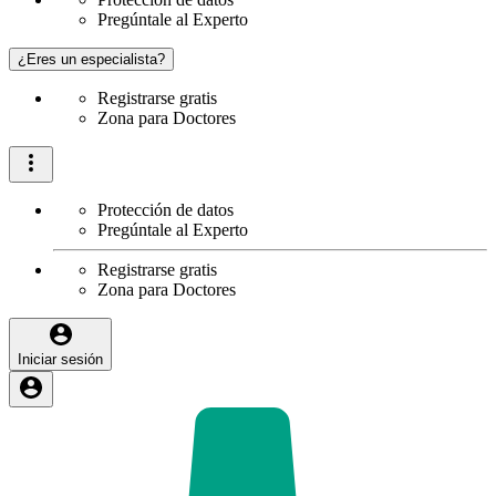
Pregúntale al Experto
¿Eres un especialista?
Registrarse gratis
Zona para Doctores
Protección de datos
Pregúntale al Experto
Registrarse gratis
Zona para Doctores
Iniciar sesión