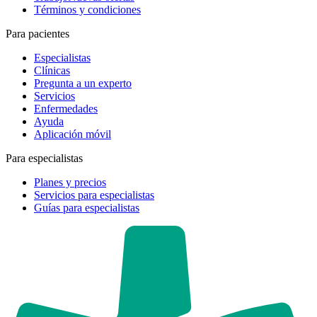
Términos y condiciones
Para pacientes
Especialistas
Clínicas
Pregunta a un experto
Servicios
Enfermedades
Ayuda
Aplicación móvil
Para especialistas
Planes y precios
Servicios para especialistas
Guías para especialistas