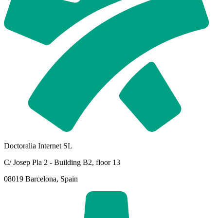
Doctoralia Internet SL
C/ Josep Pla 2 - Building B2, floor 13
08019 Barcelona, Spain