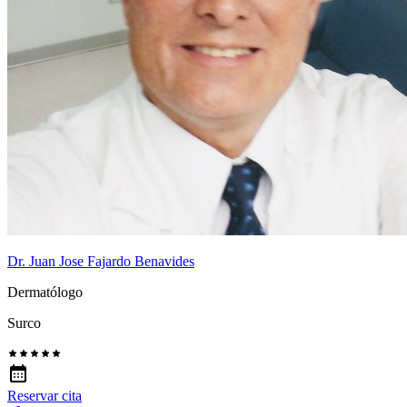
Dr. Juan Jose Fajardo Benavides
Dermatólogo
Surco
Reservar cita