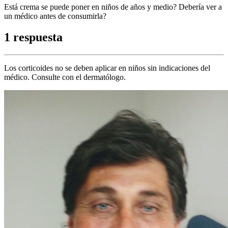
Está crema se puede poner en niños de años y medio? Debería ver a
un médico antes de consumirla?
1 respuesta
Los corticoides no se deben aplicar en niños sin indicaciones del
médico. Consulte con el dermatólogo.