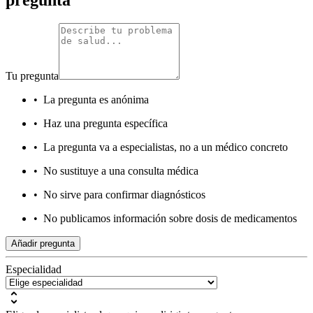
Tu pregunta
•
La pregunta es anónima
•
Haz una pregunta específica
•
La pregunta va a especialistas, no a un médico concreto
•
No sustituye a una consulta médica
•
No sirve para confirmar diagnósticos
•
No publicamos información sobre dosis de medicamentos
Añadir pregunta
Especialidad