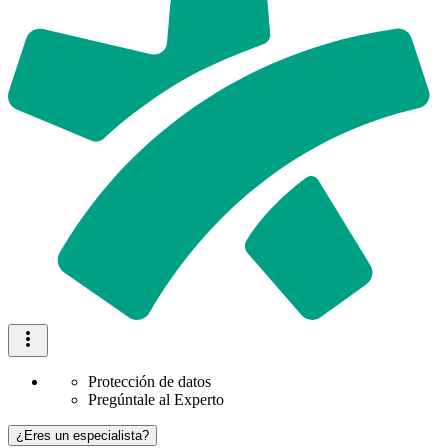
Protección de datos
Pregúntale al Experto
¿Eres un especialista?