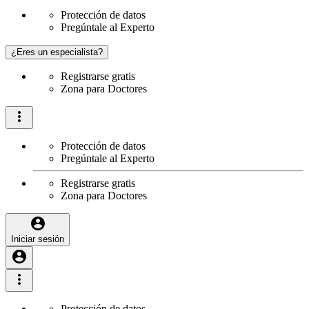
Protección de datos
Pregúntale al Experto
¿Eres un especialista?
Registrarse gratis
Zona para Doctores
Protección de datos
Pregúntale al Experto
Registrarse gratis
Zona para Doctores
Iniciar sesión
Protección de datos