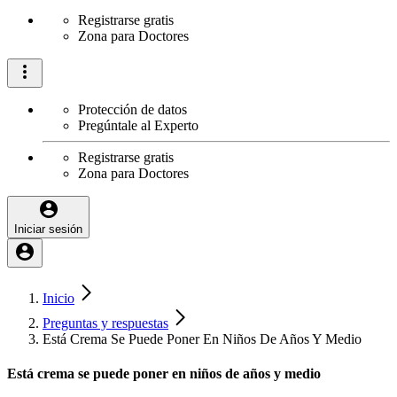
Registrarse gratis
Zona para Doctores
Protección de datos
Pregúntale al Experto
Registrarse gratis
Zona para Doctores
Iniciar sesión
Inicio
Preguntas y respuestas
Está Crema Se Puede Poner En Niños De Años Y Medio
Está crema se puede poner en niños de años y medio