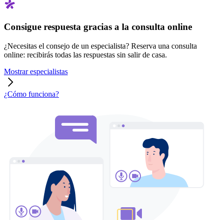
Consigue respuesta gracias a la consulta online
¿Necesitas el consejo de un especialista? Reserva una consulta
online: recibirás todas las respuestas sin salir de casa.
Mostrar especialistas
¿Cómo funciona?