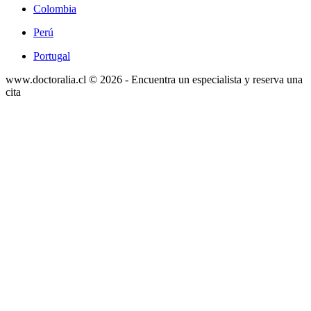
Colombia
Perú
Portugal
www.doctoralia.cl © 2026 - Encuentra un especialista y reserva una
cita