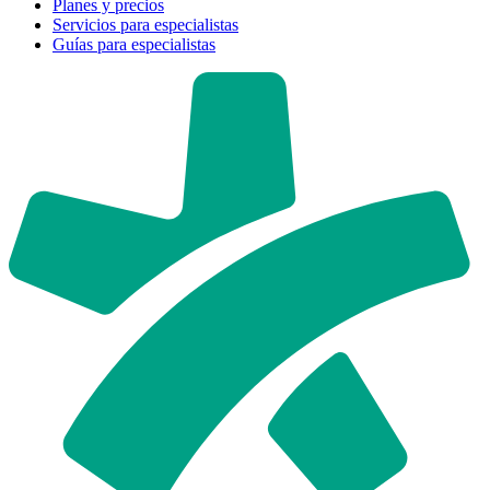
Planes y precios
Servicios para especialistas
Guías para especialistas