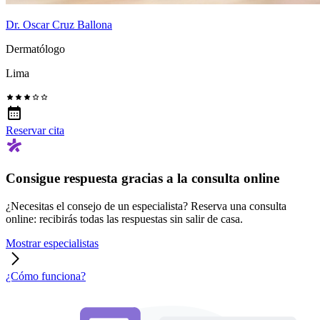
Dr. Oscar Cruz Ballona
Dermatólogo
Lima
Reservar cita
Consigue respuesta gracias a la consulta online
¿Necesitas el consejo de un especialista? Reserva una consulta
online: recibirás todas las respuestas sin salir de casa.
Mostrar especialistas
¿Cómo funciona?