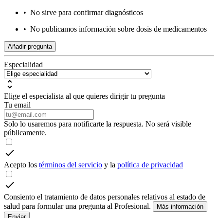
•
No sirve para confirmar diagnósticos
•
No publicamos información sobre dosis de medicamentos
Añadir pregunta
Especialidad
Elige el especialista al que quieres dirigir tu pregunta
Tu email
Solo lo usaremos para notificarte la respuesta. No será visible
públicamente.
Acepto los
términos del servicio
y la
política de privacidad
Consiento el tratamiento de datos personales relativos al estado de
salud para formular una pregunta al Profesional.
Más información
Enviar