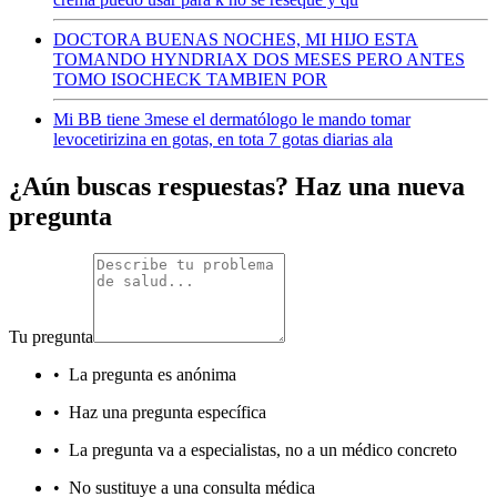
DOCTORA BUENAS NOCHES, MI HIJO ESTA
TOMANDO HYNDRIAX DOS MESES PERO ANTES
TOMO ISOCHECK TAMBIEN POR
Mi BB tiene 3mese el dermatólogo le mando tomar
levocetirizina en gotas, en tota 7 gotas diarias ala
¿Aún buscas respuestas? Haz una nueva
pregunta
Tu pregunta
•
La pregunta es anónima
•
Haz una pregunta específica
•
La pregunta va a especialistas, no a un médico concreto
•
No sustituye a una consulta médica