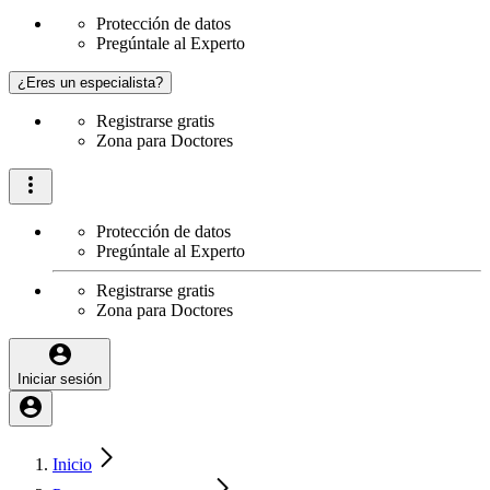
Protección de datos
Pregúntale al Experto
¿Eres un especialista?
Registrarse gratis
Zona para Doctores
Protección de datos
Pregúntale al Experto
Registrarse gratis
Zona para Doctores
Iniciar sesión
Inicio