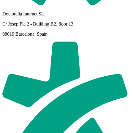
Doctoralia Internet SL
C/ Josep Pla 2 - Building B2, floor 13
08019 Barcelona, Spain