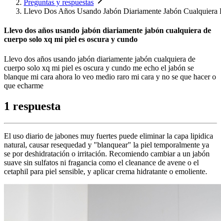
Preguntas y respuestas
Llevo Dos Años Usando Jabón Diariamente Jabón Cualquiera
Llevo dos años usando jabón diariamente jabón cualquiera de
cuerpo solo xq mi piel es oscura y cundo
Llevo dos años usando jabón diariamente jabón cualquiera de
cuerpo solo xq mi piel es oscura y cundo me echo el jabón se
blanque mi cara ahora lo veo medio raro mi cara y no se que hacer o
que echarme
1 respuesta
El uso diario de jabones muy fuertes puede eliminar la capa lipidica
natural, causar resequedad y "blanquear" la piel temporalmente ya
se por deshidratación o irritación. Recomiendo cambiar a un jabón
suave sin sulfatos ni fragancia como el cleanance de avene o el
cetaphil para piel sensible, y aplicar crema hidratante o emoliente.