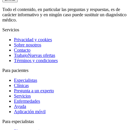
Todo el contenido, en particular las preguntas y respuestas, es de
carácter informativo y en ningún caso puede sustituir un diagnóstico
médico.
Servicios
Privacidad y cookies
Sobre nosotros
Contacto
Trabajo
Nuevas ofertas
Términos y condiciones
Para pacientes
Especialistas
Clínicas
Pregunta a un experto
Servicios
Enfermedades
Ayuda
Aplicación móvil
Para especialistas