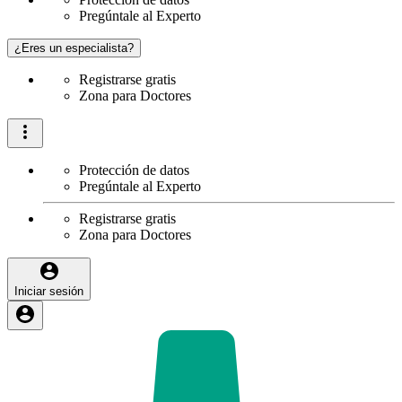
Pregúntale al Experto
¿Eres un especialista?
Registrarse gratis
Zona para Doctores
Protección de datos
Pregúntale al Experto
Registrarse gratis
Zona para Doctores
Iniciar sesión