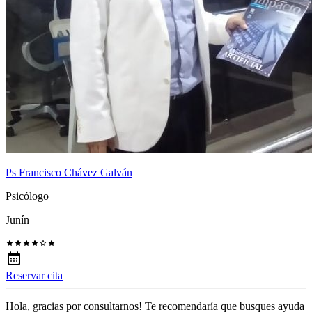
Ps Francisco Chávez Galván
Psicólogo
Junín
Reservar cita
Hola, gracias por consultarnos! Te recomendaría que busques ayuda