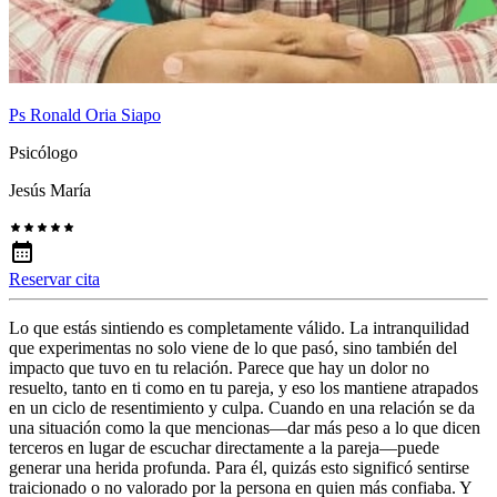
Ps Ronald Oria Siapo
Psicólogo
Jesús María
Reservar cita
Lo que estás sintiendo es completamente válido. La intranquilidad
que experimentas no solo viene de lo que pasó, sino también del
impacto que tuvo en tu relación. Parece que hay un dolor no
resuelto, tanto en ti como en tu pareja, y eso los mantiene atrapados
en un ciclo de resentimiento y culpa. Cuando en una relación se da
una situación como la que mencionas—dar más peso a lo que dicen
terceros en lugar de escuchar directamente a la pareja—puede
generar una herida profunda. Para él, quizás esto significó sentirse
traicionado o no valorado por la persona en quien más confiaba. Y