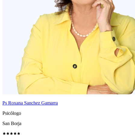
Ps Roxana Sanchez Gamarra
Psicólogo
San Borja