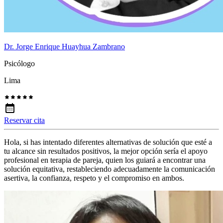
Dr. Jorge Enrique Huayhua Zambrano
Psicólogo
Lima
Reservar cita
Hola, si has intentado diferentes alternativas de solución que esté a
tu alcance sin resultados positivos, la mejor opción sería el apoyo
profesional en terapia de pareja, quien los guiará a encontrar una
solución equitativa, restableciendo adecuadamente la comunicación
asertiva, la confianza, respeto y el compromiso en ambos.