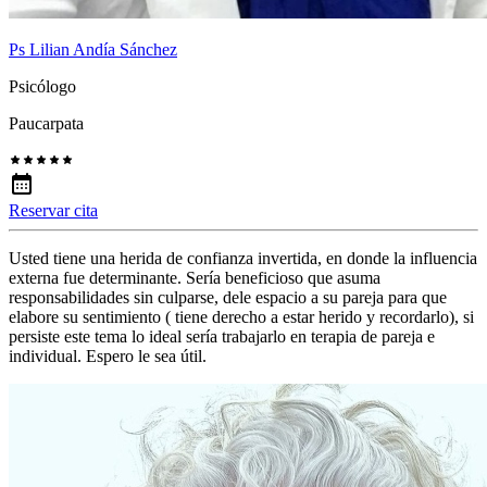
Ps Lilian Andía Sánchez
Psicólogo
Paucarpata
Reservar cita
Usted tiene una herida de confianza invertida, en donde la influencia
externa fue determinante. Sería beneficioso que asuma
responsabilidades sin culparse, dele espacio a su pareja para que
elabore su sentimiento ( tiene derecho a estar herido y recordarlo), si
persiste este tema lo ideal sería trabajarlo en terapia de pareja e
individual. Espero le sea útil.