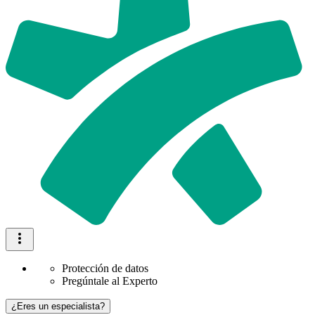
Protección de datos
Pregúntale al Experto
¿Eres un especialista?