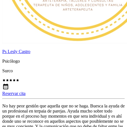
Ps Lesly Castro
Psicólogo
Surco
Reservar cita
No hay peor gestión que aquella que no se haga. Buesca la ayuda de
un profesional en terpaia de parejas. Ayuda mucho sobre todo
porque en el proceso hay momentos en que sera individual y es ahí
donde uno se reconoce en aquellos aspectos que posiblemente no se
es muy conciente. Y la comunicación que no debe de faltar entre las