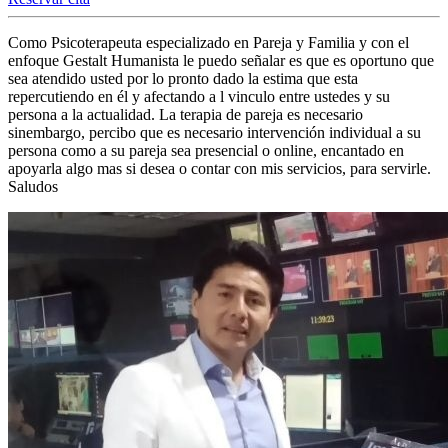
Como Psicoterapeuta especializado en Pareja y Familia y con el
enfoque Gestalt Humanista le puedo señalar es que es oportuno que
sea atendido usted por lo pronto dado la estima que esta
repercutiendo en él y afectando a l vinculo entre ustedes y su
persona a la actualidad. La terapia de pareja es necesario
sinembargo, percibo que es necesario intervención individual a su
persona como a su pareja sea presencial o online, encantado en
apoyarla algo mas si desea o contar con mis servicios, para servirle.
Saludos