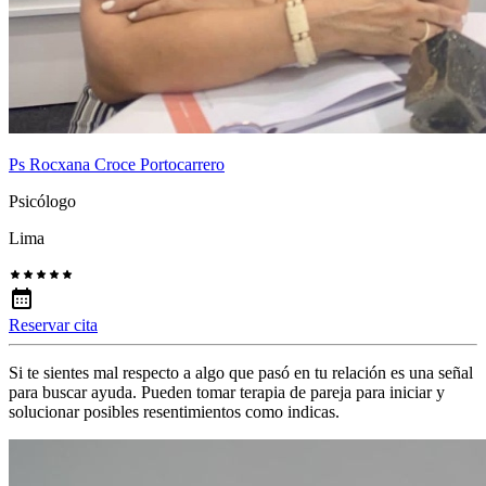
Ps Rocxana Croce Portocarrero
Psicólogo
Lima
Reservar cita
Si te sientes mal respecto a algo que pasó en tu relación es una señal
para buscar ayuda. Pueden tomar terapia de pareja para iniciar y
solucionar posibles resentimientos como indicas.