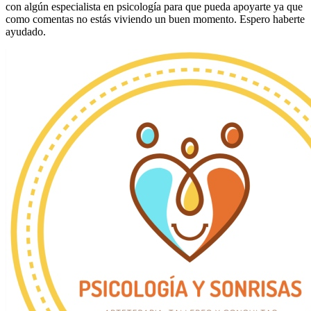
con algún especialista en psicología para que pueda apoyarte ya que
como comentas no estás viviendo un buen momento. Espero haberte
ayudado.