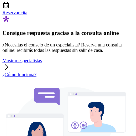
Reservar cita
Consigue respuesta gracias a la consulta online
¿Necesitas el consejo de un especialista? Reserva una consulta
online: recibirás todas las respuestas sin salir de casa.
Mostrar especialistas
¿Cómo funciona?