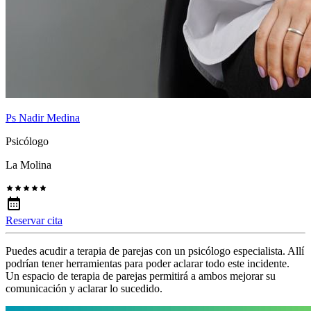
Ps Nadir Medina
Psicólogo
La Molina
Reservar cita
Puedes acudir a terapia de parejas con un psicólogo especialista. Allí
podrían tener herramientas para poder aclarar todo este incidente.
Un espacio de terapia de parejas permitirá a ambos mejorar su
comunicación y aclarar lo sucedido.