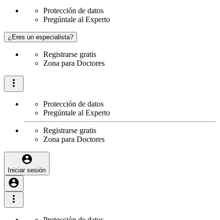
Protección de datos
Pregúntale al Experto
¿Eres un especialista?
Registrarse gratis
Zona para Doctores
Protección de datos
Pregúntale al Experto
Registrarse gratis
Zona para Doctores
Iniciar sesión
Protección de datos