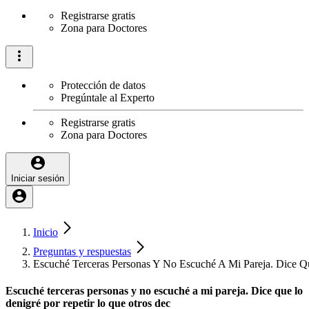
Registrarse gratis
Zona para Doctores
Protección de datos
Pregúntale al Experto
Registrarse gratis
Zona para Doctores
Iniciar sesión
Inicio
Preguntas y respuestas
Escuché Terceras Personas Y No Escuché A Mi Pareja. Dice Q
Escuché terceras personas y no escuché a mi pareja. Dice que lo
denigré por repetir lo que otros dec