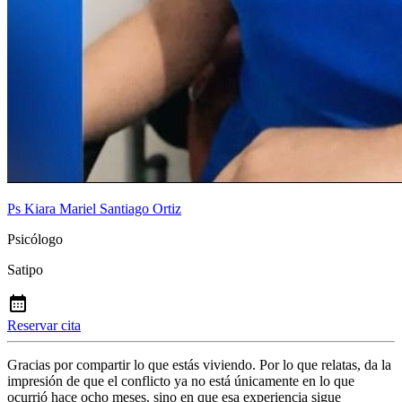
Ps Kiara Mariel Santiago Ortiz
Psicólogo
Satipo
Reservar cita
Gracias por compartir lo que estás viviendo. Por lo que relatas, da la
impresión de que el conflicto ya no está únicamente en lo que
ocurrió hace ocho meses, sino en que esa experiencia sigue