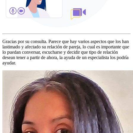
Gracias por su consulta. Parece que hay varios aspectos que los han
lastimado y afectado su relación de pareja, lo cual es importante que
lo puedan conversar, escucharse y decidir que tipo de relación
desean tener a partir de ahora, la ayuda de un especialista los podría
ayudar.