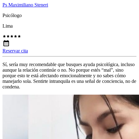
Ps Maximiliano Steneri
Psicólogo
Lima
Reservar cita
Sí, sería muy recomendable que busques ayuda psicológica, incluso
aunque la relación continúe o no. No porque estés “mal”, sino
porque esto te está afectando emocionalmente y no sabes cómo
manejarlo sola. Sentirte intranquila es una señal de conciencia, no de
condena.