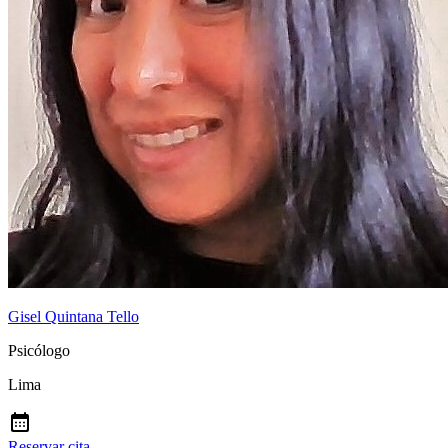
Gisel Quintana Tello
Psicólogo
Lima
Reservar cita