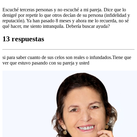
Escuché terceras personas y no escuché a mi pareja. Dice que lo
denigré por repetir lo que otros decían de su persona (infidelidad y
reputación). Ya han pasado 8 meses y ahora me lo recuerda, no sé
qué hacer, me siento intranquila. Debería buscar ayuda?
13 respuestas
si para saber cuanto de sus celos son reales o infundados.Tiene que
ver que estuvo pasando con su pareja y usted