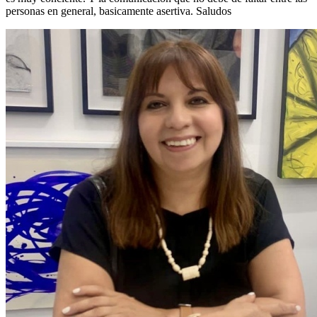
personas en general, basicamente asertiva. Saludos