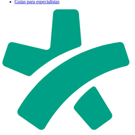
Guías para especialistas