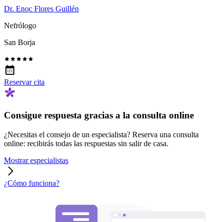
Dr. Enoc Flores Guillén
Nefrólogo
San Borja
Reservar cita
Consigue respuesta gracias a la consulta online
¿Necesitas el consejo de un especialista? Reserva una consulta
online: recibirás todas las respuestas sin salir de casa.
Mostrar especialistas
¿Cómo funciona?