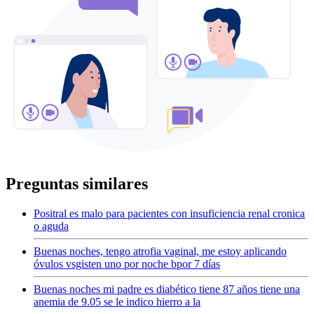
Preguntas similares
Positral es malo para pacientes con insuficiencia renal cronica
o aguda
Buenas noches, tengo atrofia vaginal, me estoy aplicando
óvulos vsgisten uno por noche bpor 7 días
Buenas noches mi padre es diabético tiene 87 años tiene una
anemia de 9.05 se le indico hierro a la