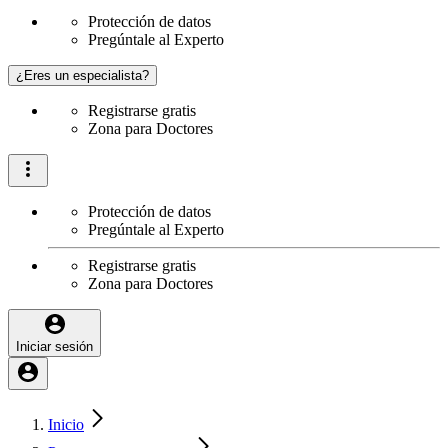
Protección de datos
Pregúntale al Experto
¿Eres un especialista?
Registrarse gratis
Zona para Doctores
Protección de datos
Pregúntale al Experto
Registrarse gratis
Zona para Doctores
Iniciar sesión
Inicio