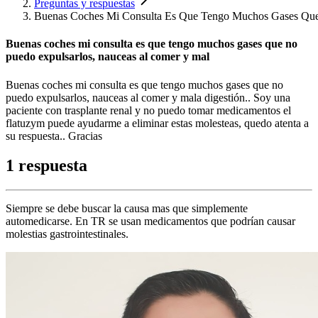
Preguntas y respuestas
Buenas Coches Mi Consulta Es Que Tengo Muchos Gases Que
Buenas coches mi consulta es que tengo muchos gases que no
puedo expulsarlos, nauceas al comer y mal
Buenas coches mi consulta es que tengo muchos gases que no
puedo expulsarlos, nauceas al comer y mala digestión.. Soy una
paciente con trasplante renal y no puedo tomar medicamentos el
flatuzym puede ayudarme a eliminar estas molesteas, quedo atenta a
su respuesta.. Gracias
1 respuesta
Siempre se debe buscar la causa mas que simplemente
automedicarse. En TR se usan medicamentos que podrían causar
molestias gastrointestinales.