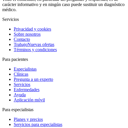
carácter informativo y en ningún caso puede sustituir un diagnóstico
médico.
Servicios
Privacidad y cookies
Sobre nosotros
Contacto
Trabajo
Nuevas ofertas
Términos y condiciones
Para pacientes
Especialistas
Clínicas
Pregunta a un experto
Servicios
Enfermedades
Ayuda
Aplicación móvil
Para especialistas
Planes y precios
Servicios para especialistas