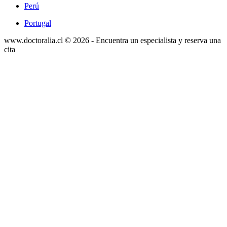
Perú
Portugal
www.doctoralia.cl © 2026 - Encuentra un especialista y reserva una
cita