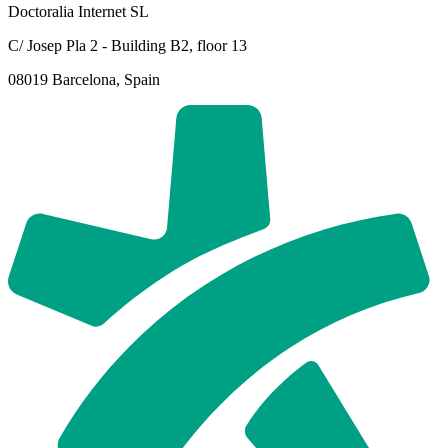
Doctoralia Internet SL
C/ Josep Pla 2 - Building B2, floor 13
08019 Barcelona, Spain