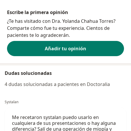
Escribe la primera opinión
¿Te has visitado con Dra. Yolanda Chahua Torres?
Comparte cómo fue tu experiencia. Cientos de
pacientes te lo agradecerán.
Añadir tu opinión
Dudas solucionadas
4 dudas solucionadas a pacientes en Doctoralia
Systalan
Me recetaron systalan puedo usarlo en
cualquiera de sus presentaciones o hay alguna
diferencia? Salí de una operación de miopía y