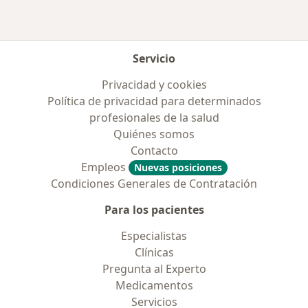
Servicio
Privacidad y cookies
Política de privacidad para determinados
profesionales de la salud
Quiénes somos
Contacto
Empleos
Nuevas posiciones
Condiciones Generales de Contratación
Para los pacientes
Especialistas
Clínicas
Pregunta al Experto
Medicamentos
Servicios