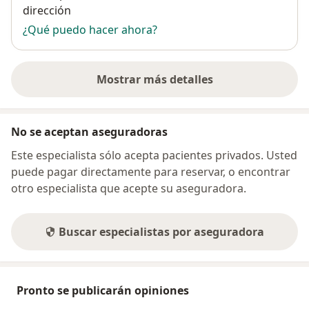
dirección
¿Qué puedo hacer ahora?
Mostrar más detalles
sobre la dirección
No se aceptan aseguradoras
Este especialista sólo acepta pacientes privados. Usted
puede pagar directamente para reservar, o encontrar
otro especialista que acepte su aseguradora.
Buscar especialistas por aseguradora
Pronto se publicarán opiniones