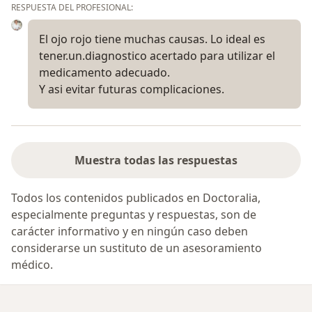
RESPUESTA DEL PROFESIONAL:
El ojo rojo tiene muchas causas. Lo ideal es
tener.un.diagnostico acertado para utilizar el
medicamento adecuado.
Y asi evitar futuras complicaciones.
Muestra todas las respuestas
Todos los contenidos publicados en Doctoralia,
especialmente preguntas y respuestas, son de
carácter informativo y en ningún caso deben
considerarse un sustituto de un asesoramiento
médico.