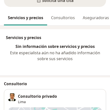
Solicita una cita
Servicios y precios
Consultorios
Aseguradoras
Servicios y precios
Sin información sobre servicios y precios
Este especialista aún no ha añadido información
sobre sus servicios
Consultorio
Consultorio privado
Lima