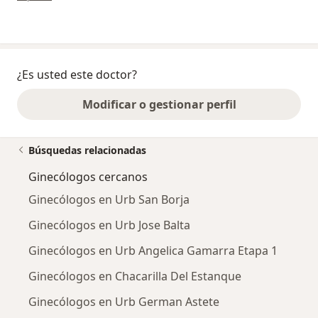
¿Es usted este doctor?
Modificar o gestionar perfil
Búsquedas relacionadas
Ginecólogos cercanos
Ginecólogos en Urb San Borja
Ginecólogos en Urb Jose Balta
Ginecólogos en Urb Angelica Gamarra Etapa 1
Ginecólogos en Chacarilla Del Estanque
Ginecólogos en Urb German Astete