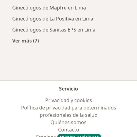
Ginecólogos de Mapfre en Lima
Ginecólogos de La Positiva en Lima
Ginecólogos de Sanitas EPS en Lima
Ver más (7)
Más en esta categoría: Aseguradoras más po
Servicio
Privacidad y cookies
Política de privacidad para determinados
profesionales de la salud
Quiénes somos
Contacto