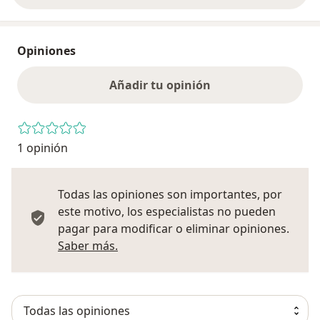
Opiniones
Añadir tu opinión
1 opinión
Todas las opiniones son importantes, por
este motivo, los especialistas no pueden
pagar para modificar o eliminar opiniones.
Más información sobre opiniones
Saber más.