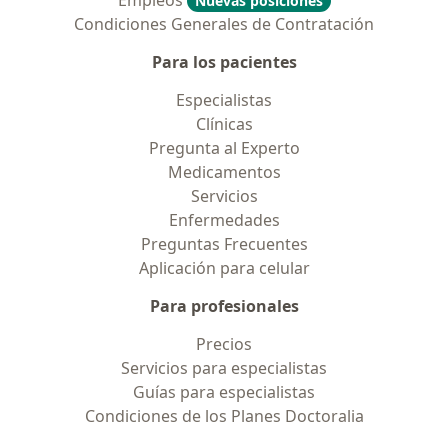
Empleos
Nuevas posiciones
Condiciones Generales de Contratación
Para los pacientes
Especialistas
Clínicas
Pregunta al Experto
Medicamentos
Servicios
Enfermedades
Preguntas Frecuentes
Aplicación para celular
Para profesionales
Precios
Servicios para especialistas
Guías para especialistas
Condiciones de los Planes Doctoralia