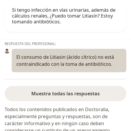
Si tengo infección en vías urinarias, además de
cálculos renales, ¿Puedo tomar Litiasín? Estoy
tomando antibióticos.
RESPUESTA DEL PROFESIONAL:
El consumo de Litiasin (ácido cítrico) no está
contraindicado con la toma de antibióticos.
Muestra todas las respuestas
Todos los contenidos publicados en Doctoralia,
especialmente preguntas y respuestas, son de
carácter informativo y en ningún caso deben
considerarse un sustituto de un asesoramiento