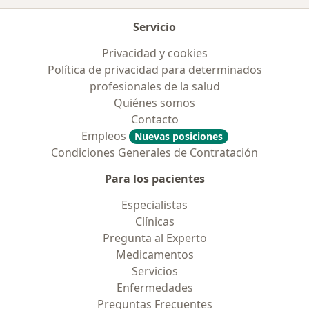
Servicio
Privacidad y cookies
Política de privacidad para determinados
profesionales de la salud
Quiénes somos
Contacto
Empleos
Nuevas posiciones
Condiciones Generales de Contratación
Para los pacientes
Especialistas
Clínicas
Pregunta al Experto
Medicamentos
Servicios
Enfermedades
Preguntas Frecuentes