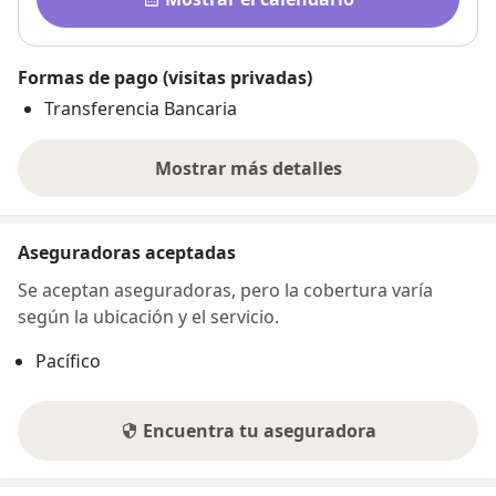
Formas de pago (visitas privadas)
Transferencia Bancaria
Mostrar más detalles
sobre la dirección
Aseguradoras aceptadas
Se aceptan aseguradoras, pero la cobertura varía
según la ubicación y el servicio.
Pacífico
Encuentra tu aseguradora