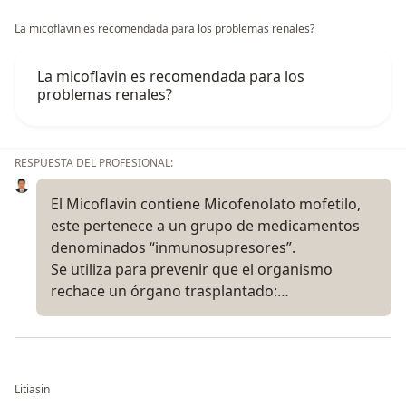
La micoflavin es recomendada para los problemas renales?
La micoflavin es recomendada para los
problemas renales?
RESPUESTA DEL PROFESIONAL:
El Micoflavin contiene Micofenolato mofetilo,
este pertenece a un grupo de medicamentos
denominados “inmunosupresores”.
Se utiliza para prevenir que el organismo
rechace un órgano trasplantado:…
Litiasin