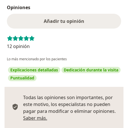
Opiniones
Añadir tu opinión
12 opinión
Lo más mencionado por los pacientes
Explicaciones detalladas
Dedicación durante la visita
Puntualidad
Todas las opiniones son importantes, por
este motivo, los especialistas no pueden
pagar para modificar o eliminar opiniones.
Más información sobre opiniones
Saber más.