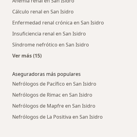
Anemia renal en San Isidro
Cálculo renal en San Isidro
Enfermedad renal crónica en San Isidro
Insuficiencia renal en San Isidro
Síndrome nefrótico en San Isidro
Ver más (15)
Más en esta categoría: Enfermedades más tr
Aseguradoras más populares
Nefrólogos de Pacífico en San Isidro
Nefrólogos de Rimac en San Isidro
Nefrólogos de Mapfre en San Isidro
Nefrólogos de La Positiva en San Isidro