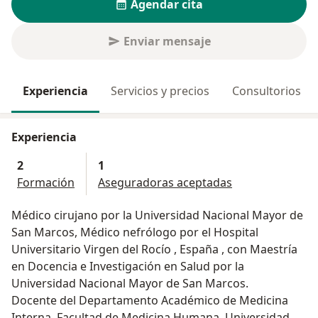
Agendar cita
Enviar mensaje
Experiencia
Servicios y precios
Consultorios
Experiencia
2
1
Formación
Aseguradoras aceptadas
Médico cirujano por la Universidad Nacional Mayor de
San Marcos, Médico nefrólogo por el Hospital
Universitario Virgen del Rocío , España , con Maestría
en Docencia e Investigación en Salud por la
Universidad Nacional Mayor de San Marcos.
Docente del Departamento Académico de Medicina
Interna. Facultad de Medicina Humana. Universidad