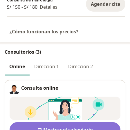
Agendar cita
S/ 150 - S/ 180
Detalles
¿Cómo funcionan los precios?
Consultorios (3)
Online
Dirección 1
Dirección 2
Consulta online
Disponibilidad
Mostrar el calendario