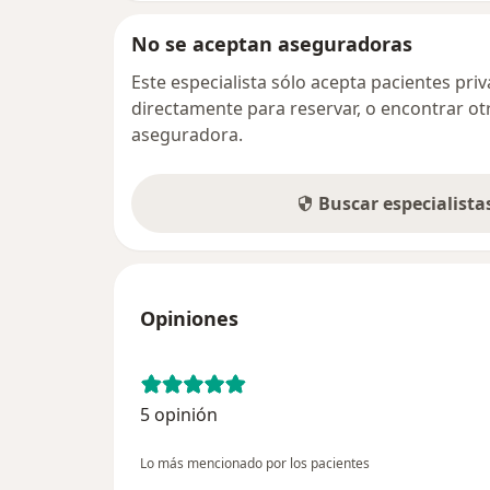
No se aceptan aseguradoras
Este especialista sólo acepta pacientes pr
directamente para reservar, o encontrar ot
aseguradora.
Buscar especialist
Opiniones
5 opinión
Lo más mencionado por los pacientes