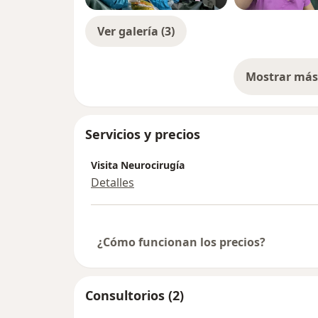
Ver galería (3)
Mostrar más 
so
Servicios y precios
Visita Neurocirugía
Detalles
¿Cómo funcionan los precios?
Consultorios (2)