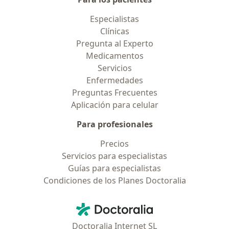
Especialistas
Clínicas
Pregunta al Experto
Medicamentos
Servicios
Enfermedades
Preguntas Frecuentes
Aplicación para celular
Para profesionales
Precios
Servicios para especialistas
Guías para especialistas
Condiciones de los Planes Doctoralia
Contacto
Doctoralia - Página de inicio
Doctoralia Internet SL