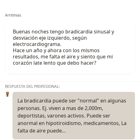
Arritmias
Buenas noches tengo bradicardia sinusal y
desviación eje izquierdo, según
electrocardiograma.
Hace un año y ahora con los mismos
resultados, me falta el aire y siento que mi
corazón late lento que debo hacer?
RESPUESTA DEL PROFESIONAL:
La bradicardia puede ser "normal" en algunas
personas. Ej. viven a mas de 2,000m,
deportistas, varones activos. Puede ser
anormal en hipotiroidismo, medicamentos, La
falta de aire puede…