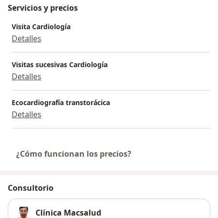
Servicios y precios
Visita Cardiología
Detalles
Visitas sucesivas Cardiología
Detalles
Ecocardiografía transtorácica
Detalles
¿Cómo funcionan los precios?
Consultorio
Clínica Macsalud