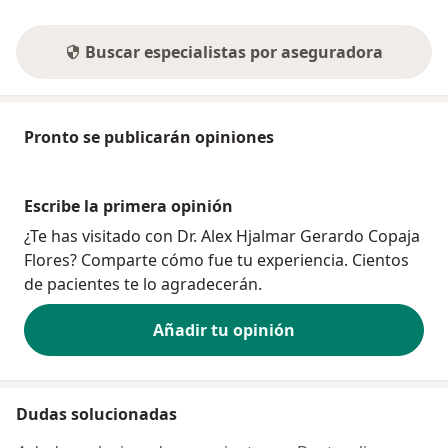
Buscar especialistas por aseguradora
Pronto se publicarán opiniones
Escribe la primera opinión
¿Te has visitado con Dr. Alex Hjalmar Gerardo Copaja
Flores? Comparte cómo fue tu experiencia. Cientos
de pacientes te lo agradecerán.
Añadir tu opinión
Dudas solucionadas