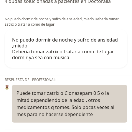
4 dudas solucionadas a pacientes en Doctoralia
No puedo dormir de noche y sufro de ansiedad ,miedo Deberia tomar
zatrix o tratar a como de lugar
No puedo dormir de noche y sufro de ansiedad
,miedo
Deberia tomar zatrix o tratar a como de lugar
dormir ya sea con musica
RESPUESTA DEL PROFESIONAL:
Puede tomar zatrix o Clonazepam 0 5 o la
mitad dependiendo de la edad , otros
medicamentos q tomes. Solo pocas veces al
mes para no hacerse dependiente