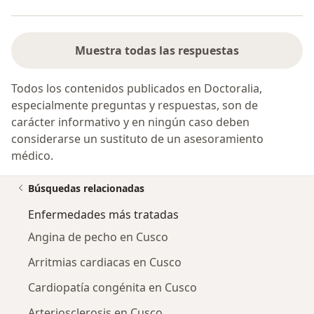
Muestra todas las respuestas
Todos los contenidos publicados en Doctoralia,
especialmente preguntas y respuestas, son de
carácter informativo y en ningún caso deben
considerarse un sustituto de un asesoramiento
médico.
Búsquedas relacionadas
Enfermedades más tratadas
Angina de pecho en Cusco
Arritmias cardiacas en Cusco
Cardiopatía congénita en Cusco
Arteriosclerosis en Cusco