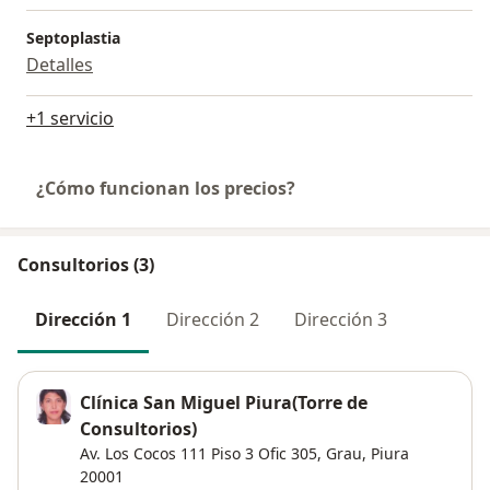
Septoplastia
Detalles
+1 servicio
¿Cómo funcionan los precios?
Consultorios (3)
Dirección 1
Dirección 2
Dirección 3
Clínica San Miguel Piura(Torre de
Consultorios)
Av. Los Cocos 111 Piso 3 Ofic 305,
Grau
,
Piura
20001