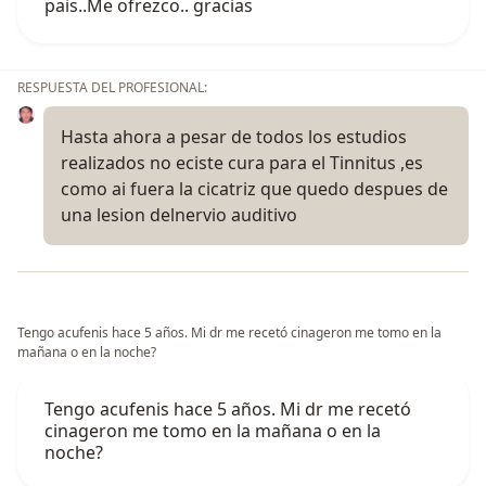
pais..Me ofrezco.. gracias
RESPUESTA DEL PROFESIONAL:
Hasta ahora a pesar de todos los estudios
realizados no eciste cura para el Tinnitus ,es
como ai fuera la cicatriz que quedo despues de
una lesion delnervio auditivo
Tengo acufenis hace 5 años. Mi dr me recetó cinageron me tomo en la
mañana o en la noche?
Tengo acufenis hace 5 años. Mi dr me recetó
cinageron me tomo en la mañana o en la
noche?