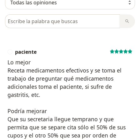
Busca en opiniones
paciente
P
Lo mejor
Receta medicamentos efectivos y se toma el
trabajo de preguntar qué medicamentos
adicionales toma el paciente, si sufre de
gastritis, etc.
Podría mejorar
Que su secretaria llegue temprano y que
permita que se separe cita sólo el 50% de sus
cupos y el otro 50% que sea por orden de