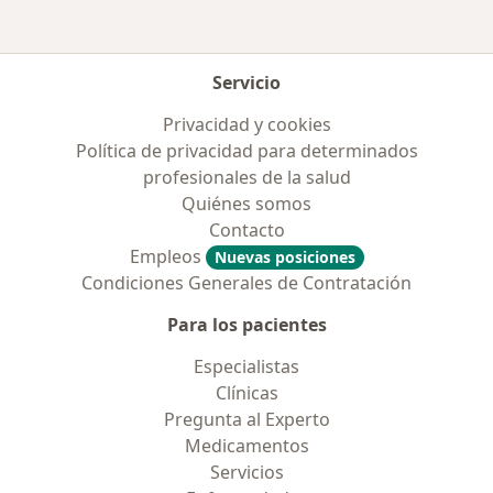
Servicio
Privacidad y cookies
Política de privacidad para determinados
profesionales de la salud
Quiénes somos
Contacto
Empleos
Nuevas posiciones
Condiciones Generales de Contratación
Para los pacientes
Especialistas
Clínicas
Pregunta al Experto
Medicamentos
Servicios