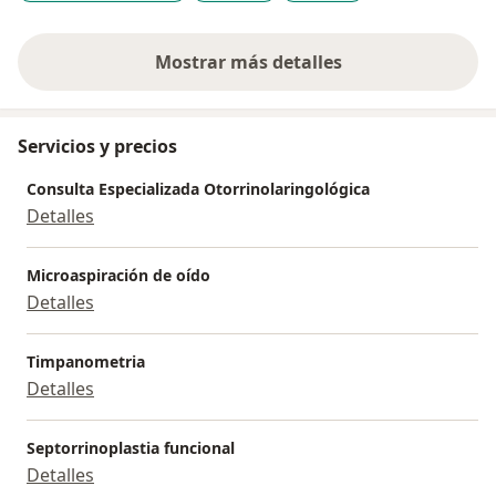
Mostrar más detalles
sobre la experiencia
Servicios y precios
Consulta Especializada Otorrinolaringológica
Detalles
Microaspiración de oído
Detalles
Timpanometria
Detalles
Septorrinoplastia funcional
Detalles