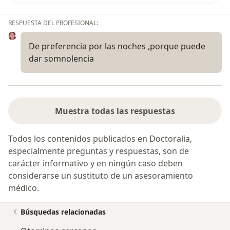
RESPUESTA DEL PROFESIONAL:
De preferencia por las noches ,porque puede
dar somnolencia
Muestra todas las respuestas
Todos los contenidos publicados en Doctoralia,
especialmente preguntas y respuestas, son de
carácter informativo y en ningún caso deben
considerarse un sustituto de un asesoramiento
médico.
Búsquedas relacionadas