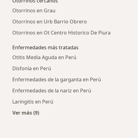
Otorrinos cercanos
Otorrinos en Grau
Otorrinos en Urb Barrio Obrero
Otorrinos en Ot Centro Historico De Piura
Enfermedades más tratadas
Otitis Media Aguda en Perú
Disfonía en Perú
Enfermedades de la garganta en Perú
Enfermedades de la nariz en Perú
Laringitis en Perú
Ver más (9)
Más en esta categoría: Enfermedades más tr