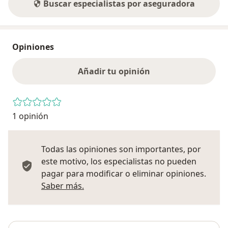
Buscar especialistas por aseguradora
Opiniones
Añadir tu opinión
1 opinión
Todas las opiniones son importantes, por
este motivo, los especialistas no pueden
pagar para modificar o eliminar opiniones.
Más información sobre opiniones
Saber más.