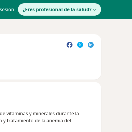
 sesión
¿Eres profesional de la salud?
de vitaminas y minerales durante la
n y tratamiento de la anemia del