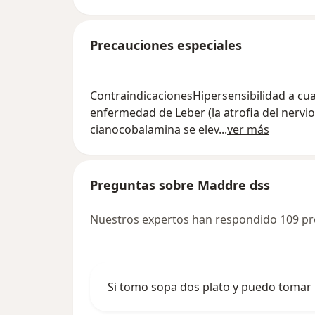
Precauciones especiales
ContraindicacionesHipersensibilidad a cua
enfermedad de Leber (la atrofia del nervi
cianocobalamina se elev
...
ver más
Preguntas sobre Maddre dss
Nuestros expertos han respondido 109 p
Si tomo sopa dos plato y puedo tomar 