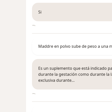
Si
Maddre en polvo sube de peso a una mu
Es un suplemento que está indicado par
durante la gestación como durante la la
exclusiva durante…