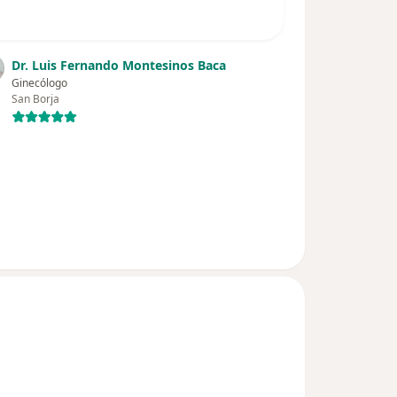
Dr. Luis Fernando Montesinos Baca
Ginecólogo
San Borja