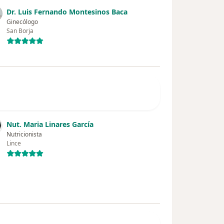
Dr. Luis Fernando Montesinos Baca
Ginecólogo
San Borja
Nut. Maria Linares García
Nutricionista
Lince