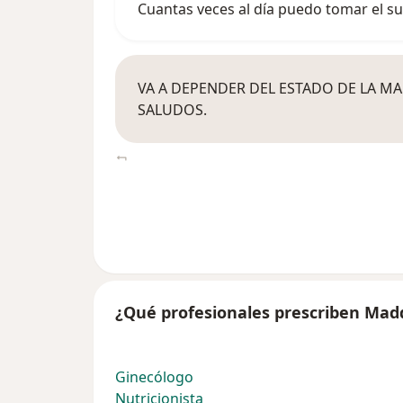
Cuantas veces al día puedo tomar el 
VA A DEPENDER DEL ESTADO DE LA MAD
SALUDOS.
¿Qué profesionales prescriben Mad
Ginecólogo
Nutricionista