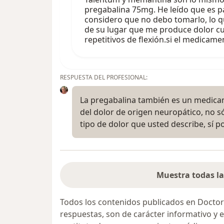
pregabalina 75mg. He leído que es p
considero que no debo tomarlo, lo q
de su lugar que me produce dolor 
repetitivos de flexión.si el medicam
RESPUESTA DEL PROFESIONAL:
La pregabalina también es un medicam
del dolor de origen neuropático, no só
tipo de dolor que usted describe, sí pod
Muestra todas la
Todos los contenidos publicados en Doctor
respuestas, son de carácter informativo y