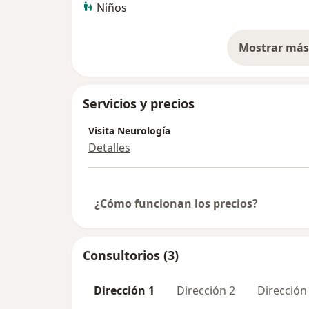
Niños
Mostrar más 
so
Servicios y precios
Visita Neurología
Detalles
¿Cómo funcionan los precios?
Consultorios (3)
Dirección 1
Dirección 2
Dirección