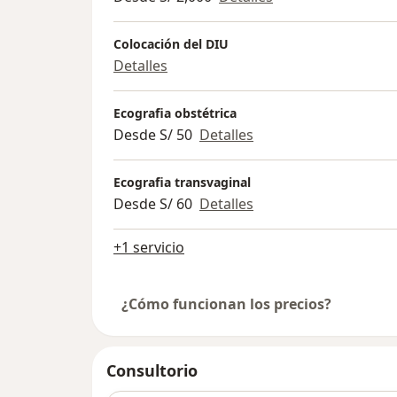
Colocación del DIU
Detalles
Ecografia obstétrica
Desde S/ 50
Detalles
Ecografia transvaginal
Desde S/ 60
Detalles
+1 servicio
¿Cómo funcionan los precios?
Consultorio