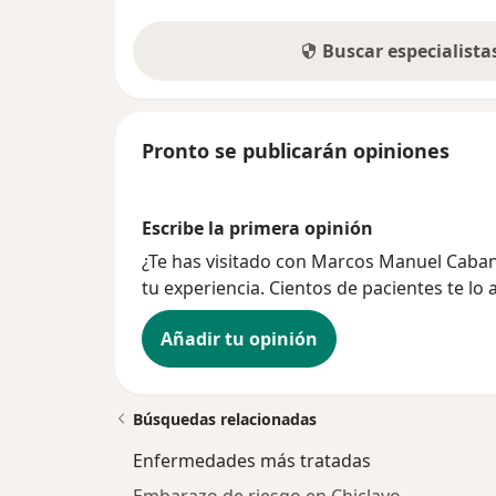
Buscar especialist
Pronto se publicarán opiniones
Escribe la primera opinión
¿Te has visitado con Marcos Manuel Caba
tu experiencia. Cientos de pacientes te lo
Añadir tu opinión
Búsquedas relacionadas
Enfermedades más tratadas