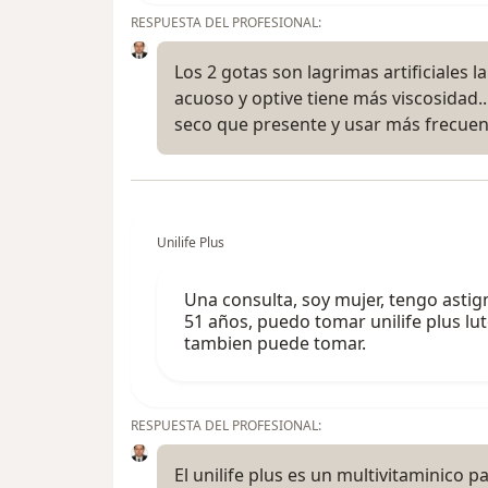
RESPUESTA DEL PROFESIONAL:
Los 2 gotas son lagrimas artificiales l
acuoso y optive tiene más viscosidad
seco que presente y usar más frecuen
Unilife Plus
Una consulta, soy mujer, tengo asti
51 años, puedo tomar unilife plus lute
tambien puede tomar.
RESPUESTA DEL PROFESIONAL:
El unilife plus es un multivitaminico 