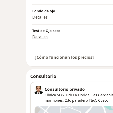
Fondo de ojo
Detalles
Test de Ojo seco
Detalles
¿Cómo funcionan los precios?
Consultorio
Consultorio privado
Clinica SOS. Urb.La Florida, Las Gardeni
mormones, 2do paradero Ttio),
Cusco