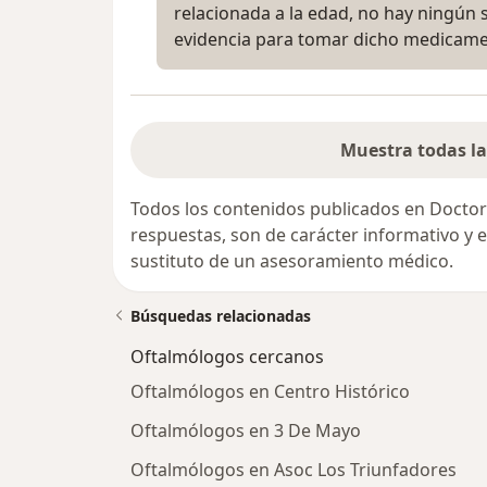
relacionada a la edad, no hay ningún
evidencia para tomar dicho medicame
Muestra todas la
Todos los contenidos publicados en Doctor
respuestas, son de carácter informativo y
sustituto de un asesoramiento médico.
Búsquedas relacionadas
Oftalmólogos cercanos
Oftalmólogos en Centro Histórico
Oftalmólogos en 3 De Mayo
Oftalmólogos en Asoc Los Triunfadores