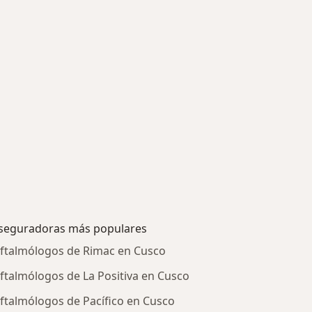
seguradoras más populares
ftalmólogos de Rimac en Cusco
ftalmólogos de La Positiva en Cusco
ftalmólogos de Pacífico en Cusco