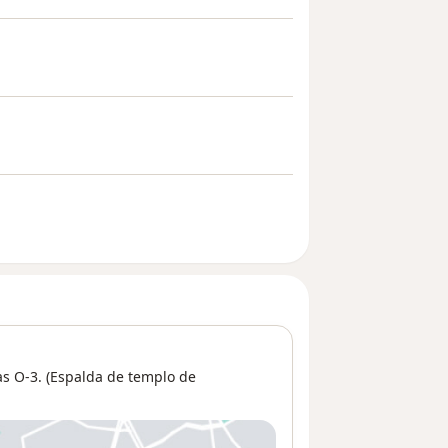
as O-3. (Espalda de templo de