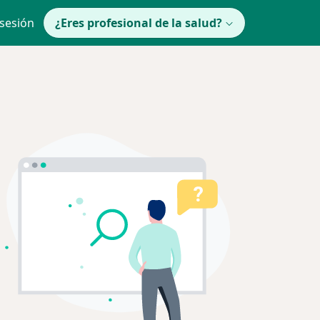
 sesión
¿Eres profesional de la salud?