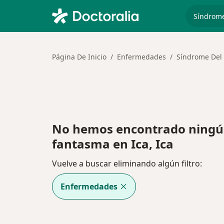
especiali
Página De Inicio
Enfermedades
Síndrome Del
No hemos encontrado ningú
fantasma en Ica, Ica
Vuelve a buscar eliminando algún filtro:
Enfermedades