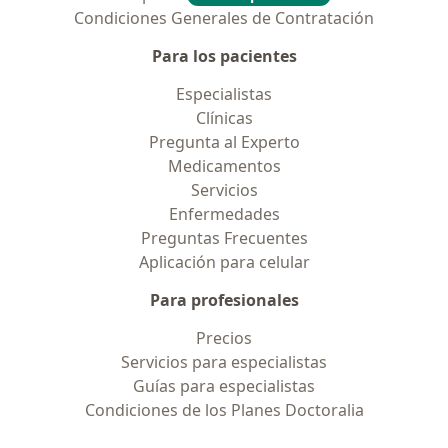
Condiciones Generales de Contratación
Para los pacientes
Especialistas
Clínicas
Pregunta al Experto
Medicamentos
Servicios
Enfermedades
Preguntas Frecuentes
Aplicación para celular
Para profesionales
Precios
Servicios para especialistas
Guías para especialistas
Condiciones de los Planes Doctoralia