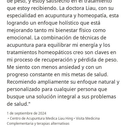
de peso, y estoy satisfecho en el tratamiento
que estoy recibiendo. La doctora Liau, con su
especialidad en acupuntura y homeopatía, esta
logrando un enfoque holístico que está
mejorando tanto mi bienestar físico como
emocional. La combinación de técnicas de
acupuntura para equilibrar mi energía y los
tratamientos homeopáticos creo son claves en
mi proceso de recuperación y pérdida de peso.
Me siento con menos ansiedad y con un
progreso constante en mis metas de salud.
Recomiendo ampliamente su enfoque natural y
personalizado para cualquier persona que
busque una solución integral a sus problemas
de salud."
1 de septiembre de 2024
•
Centro de Acupuntura Medica Liau Hing
•
Visita Medicina
Complementaria y terapias alternativas