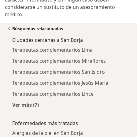
considerarse un sustituto de un asesoramiento
médico.
Búsquedas relacionadas
Ciudades cercanas a San Borja
Terapeutas complementarios Lima
Terapeutas complementarios Miraflores
Terapeutas complementarios San Isidro
Terapeutas complementarios Jesús María
Terapeutas complementarios Lince
Ver más (7)
Más en esta categoría: Ciudades cercanas a S
Enfermedades más tratadas
Alergias de la piel en San Borja