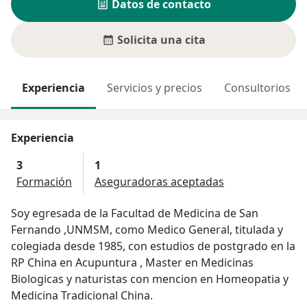
Datos de contacto
Solicita una cita
Experiencia
Servicios y precios
Consultorios
Experiencia
3
1
Formación
Aseguradoras aceptadas
Soy egresada de la Facultad de Medicina de San
Fernando ,UNMSM, como Medico General, titulada y
colegiada desde 1985, con estudios de postgrado en la
RP China en Acupuntura , Master en Medicinas
Biologicas y naturistas con mencion en Homeopatia y
Medicina Tradicional China.