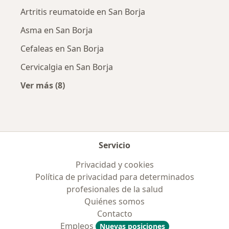
Artritis reumatoide en San Borja
Asma en San Borja
Cefaleas en San Borja
Cervicalgia en San Borja
Ver más (8)
Más en esta categoría: Enfermedades más tr
Servicio
Privacidad y cookies
Política de privacidad para determinados
profesionales de la salud
Quiénes somos
Contacto
Empleos
Nuevas posiciones