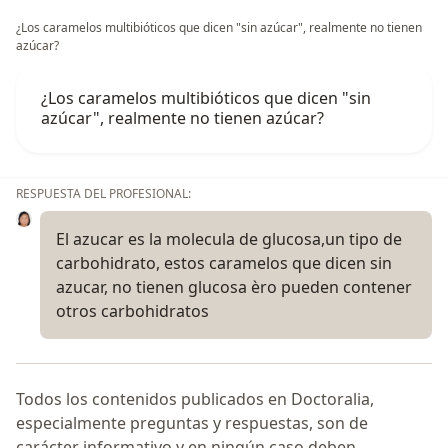
¿Los caramelos multibióticos que dicen "sin azúcar", realmente no tienen
azúcar?
¿Los caramelos multibióticos que dicen "sin
azúcar", realmente no tienen azúcar?
RESPUESTA DEL PROFESIONAL:
El azucar es la molecula de glucosa,un tipo de
carbohidrato, estos caramelos que dicen sin
azucar, no tienen glucosa èro pueden contener
otros carbohidratos
Todos los contenidos publicados en Doctoralia,
especialmente preguntas y respuestas, son de
carácter informativo y en ningún caso deben