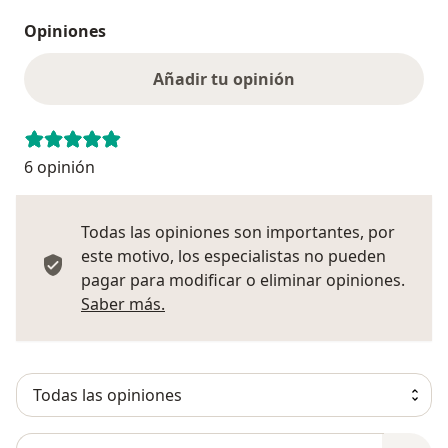
Opiniones
Añadir tu opinión
6 opinión
Todas las opiniones son importantes, por
este motivo, los especialistas no pueden
pagar para modificar o eliminar opiniones.
Más información sobre opiniones
Saber más.
Busca en opiniones