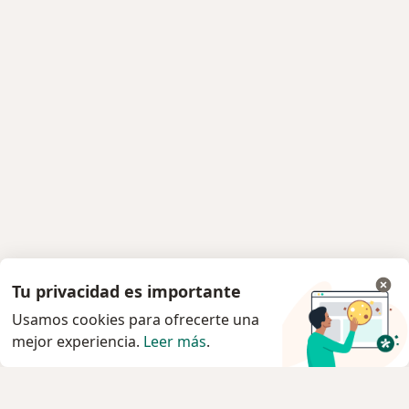
Tu privacidad es importante
Usamos cookies para ofrecerte una
mejor experiencia.
Leer más
.
Servicio