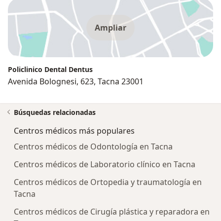
Ampliar
Policlinico Dental Dentus
Avenida Bolognesi, 623, Tacna 23001
Búsquedas relacionadas
Centros médicos más populares
Centros médicos de Odontología en Tacna
Centros médicos de Laboratorio clínico en Tacna
Centros médicos de Ortopedia y traumatología en
Tacna
Centros médicos de Cirugía plástica y reparadora en