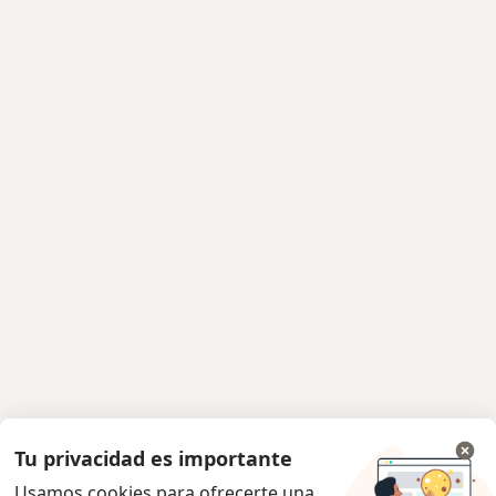
Tu privacidad es importante
Usamos cookies para ofrecerte una