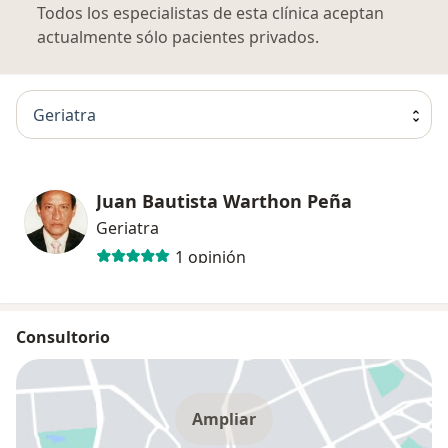
Todos los especialistas de esta clínica aceptan
actualmente sólo pacientes privados.
Geriatra
Juan Bautista Warthon Peña
Geriatra
1 opinión
Consultorio
Ampliar