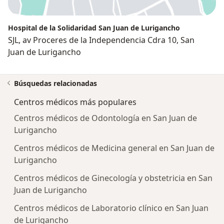
Hospital de la Solidaridad San Juan de Lurigancho
SJL, av Proceres de la Independencia Cdra 10, San
Juan de Lurigancho
Búsquedas relacionadas
Centros médicos más populares
Centros médicos de Odontología en San Juan de
Lurigancho
Centros médicos de Medicina general en San Juan de
Lurigancho
Centros médicos de Ginecología y obstetricia en San
Juan de Lurigancho
Centros médicos de Laboratorio clínico en San Juan
de Lurigancho