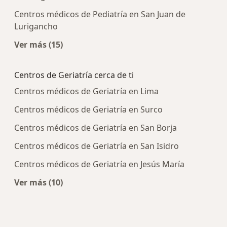
Centros médicos de Pediatría en San Juan de
Lurigancho
Ver más (15)
Más en esta categoría: Centros médicos más p
Centros de Geriatría cerca de ti
Centros médicos de Geriatría en Lima
Centros médicos de Geriatría en Surco
Centros médicos de Geriatría en San Borja
Centros médicos de Geriatría en San Isidro
Centros médicos de Geriatría en Jesús María
Ver más (10)
Más en esta categoría: Centros de Geriatría cer