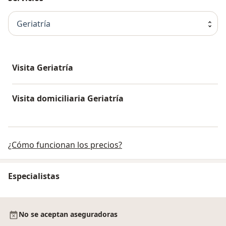
Geriatría
Visita Geriatría
Visita domiciliaria Geriatría
¿Cómo funcionan los precios?
Especialistas
No se aceptan aseguradoras