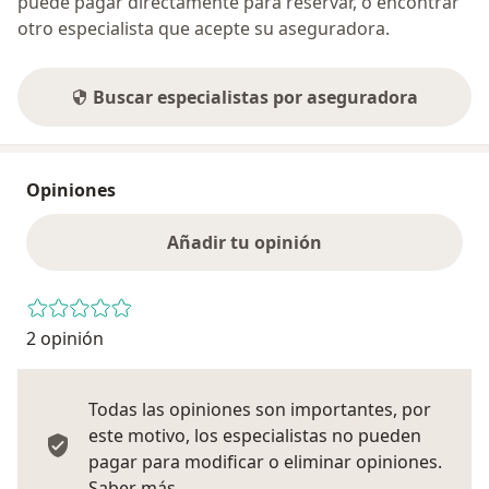
puede pagar directamente para reservar, o encontrar
otro especialista que acepte su aseguradora.
Buscar especialistas por aseguradora
Opiniones
Añadir tu opinión
2 opinión
Todas las opiniones son importantes, por
este motivo, los especialistas no pueden
pagar para modificar o eliminar opiniones.
Más información sobre opiniones
Saber más.