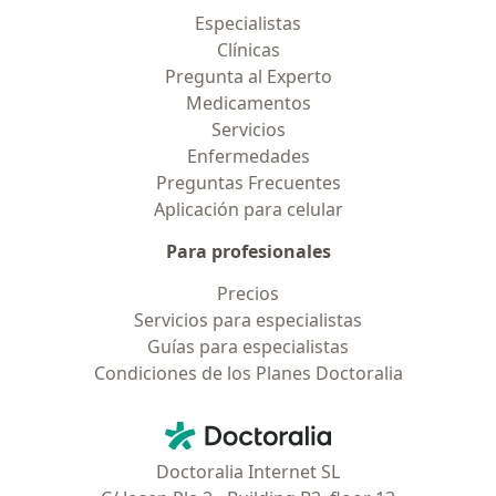
Especialistas
Clínicas
Pregunta al Experto
Medicamentos
Servicios
Enfermedades
Preguntas Frecuentes
Aplicación para celular
Para profesionales
Precios
Servicios para especialistas
Guías para especialistas
Condiciones de los Planes Doctoralia
Contacto
Doctoralia - Página de inicio
Doctoralia Internet SL