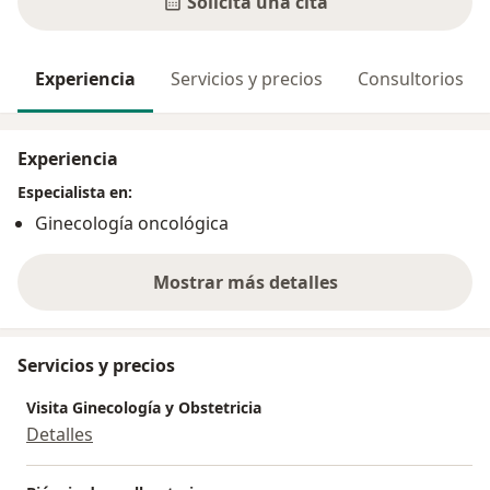
Solicita una cita
Experiencia
Servicios y precios
Consultorios
Experiencia
Especialista en:
Ginecología oncológica
Mostrar más detalles
sobre la experiencia
Servicios y precios
Visita Ginecología y Obstetricia
Detalles