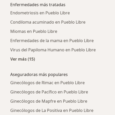
Enfermedades más tratadas
Endometriosis en Pueblo Libre
Condiloma acuminado en Pueblo Libre
Miomas en Pueblo Libre
Enfermedades de la mama en Pueblo Libre
Virus del Papiloma Humano en Pueblo Libre
Ver más (15)
Más en esta categoría: Enfermedades más tr
Aseguradoras más populares
Ginecólogos de Rimac en Pueblo Libre
Ginecólogos de Pacífico en Pueblo Libre
Ginecólogos de Mapfre en Pueblo Libre
Ginecólogos de La Positiva en Pueblo Libre