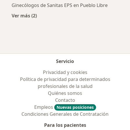
Ginecólogos de Sanitas EPS en Pueblo Libre
Ver más (2)
Más en esta categoría: Aseguradoras más po
Servicio
Privacidad y cookies
Política de privacidad para determinados
profesionales de la salud
Quiénes somos
Contacto
Empleos
Nuevas posiciones
Condiciones Generales de Contratación
Para los pacientes