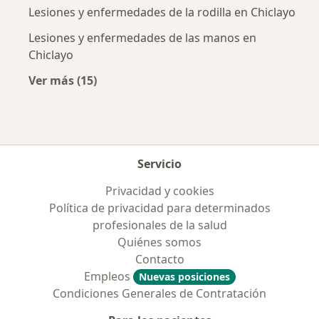
Lesiones y enfermedades de la rodilla en Chiclayo
Lesiones y enfermedades de las manos en
Chiclayo
Ver más (15)
Más en esta categoría: Enfermedades más tr
Servicio
Privacidad y cookies
Política de privacidad para determinados
profesionales de la salud
Quiénes somos
Contacto
Empleos
Nuevas posiciones
Condiciones Generales de Contratación