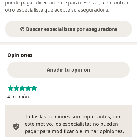
puede pagar directamente para reservar, o encontrar
otro especialista que acepte su aseguradora.
Buscar especialistas por aseguradora
Opiniones
Añadir tu opinión
4 opinión
Todas las opiniones son importantes, por
este motivo, los especialistas no pueden
pagar para modificar o eliminar opiniones.