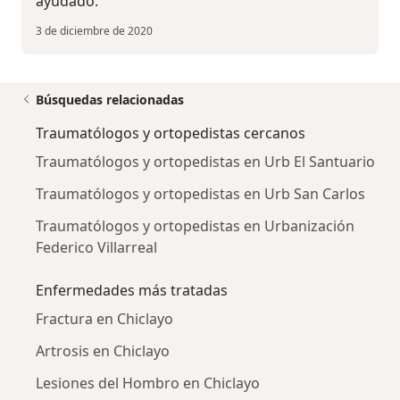
ayudado.
3 de diciembre de 2020
Búsquedas relacionadas
Traumatólogos y ortopedistas cercanos
Traumatólogos y ortopedistas en Urb El Santuario
Traumatólogos y ortopedistas en Urb San Carlos
Traumatólogos y ortopedistas en Urbanización
Federico Villarreal
Enfermedades más tratadas
Fractura en Chiclayo
Artrosis en Chiclayo
Lesiones del Hombro en Chiclayo