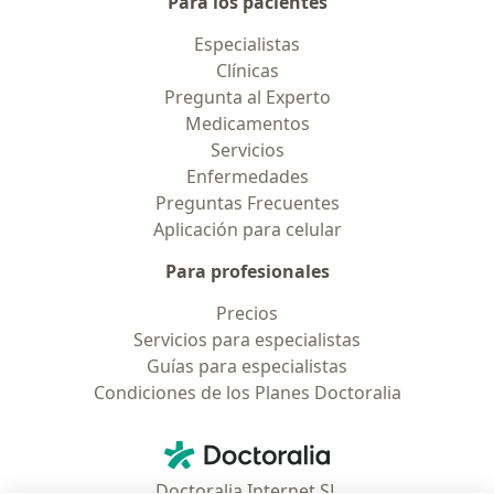
Para los pacientes
Especialistas
Clínicas
Pregunta al Experto
Medicamentos
Servicios
Enfermedades
Preguntas Frecuentes
Aplicación para celular
Para profesionales
Precios
Servicios para especialistas
Guías para especialistas
Condiciones de los Planes Doctoralia
Contacto
Doctoralia - Página de inicio
Doctoralia Internet SL