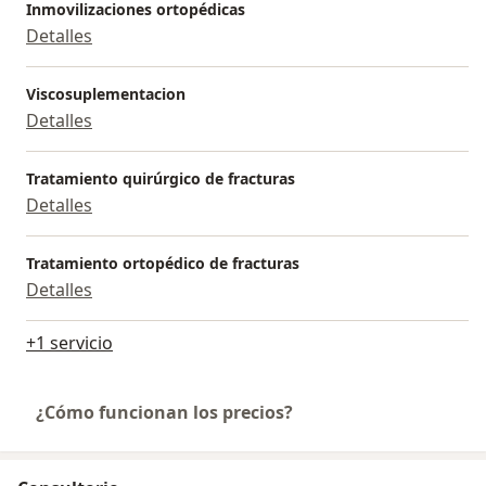
Inmovilizaciones ortopédicas
Detalles
Viscosuplementacion
Detalles
Tratamiento quirúrgico de fracturas
Detalles
Tratamiento ortopédico de fracturas
Detalles
+1 servicio
¿Cómo funcionan los precios?