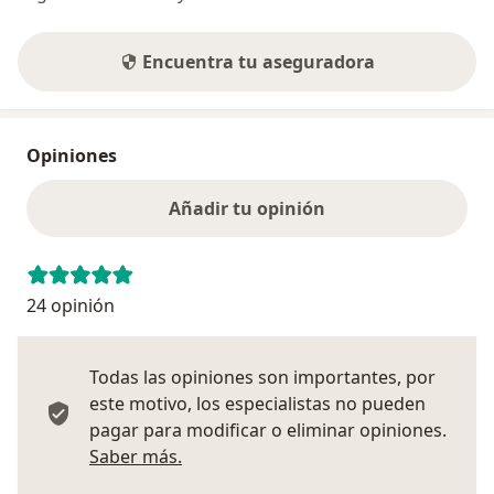
Encuentra tu aseguradora
Opiniones
Añadir tu opinión
24 opinión
Todas las opiniones son importantes, por
este motivo, los especialistas no pueden
pagar para modificar o eliminar opiniones.
Más información sobre opiniones
Saber más.