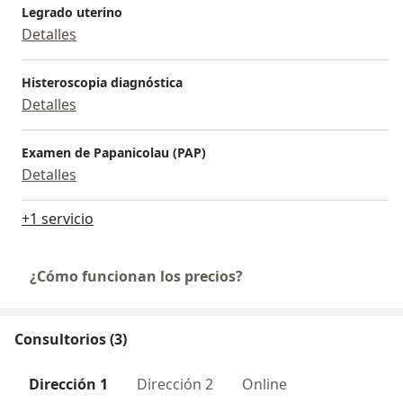
Legrado uterino
Detalles
Histeroscopia diagnóstica
Detalles
Examen de Papanicolau (PAP)
Detalles
+1 servicio
¿Cómo funcionan los precios?
Consultorios (3)
Dirección 1
Dirección 2
Online