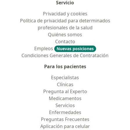
Servicio
Privacidad y cookies
Política de privacidad para determinados
profesionales de la salud
Quiénes somos
Contacto
Empleos
Nuevas posiciones
Condiciones Generales de Contratación
Para los pacientes
Especialistas
Clínicas
Pregunta al Experto
Medicamentos
Servicios
Enfermedades
Preguntas Frecuentes
Aplicación para celular