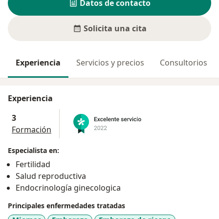
Datos de contacto
Solicita una cita
Experiencia
Servicios y precios
Consultorios
Experiencia
3
Formación
Especialista en:
Fertilidad
Salud reproductiva
Endocrinología ginecologica
Principales enfermedades tratadas