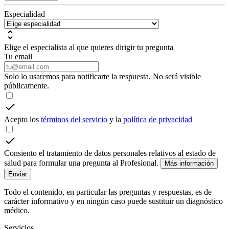
Especialidad
Elige el especialista al que quieres dirigir tu pregunta
Tu email
Solo lo usaremos para notificarte la respuesta. No será visible
públicamente.
Acepto los
términos del servicio
y la
política de privacidad
Consiento el tratamiento de datos personales relativos al estado de
salud para formular una pregunta al Profesional.
Más información
Enviar
Todo el contenido, en particular las preguntas y respuestas, es de
carácter informativo y en ningún caso puede sustituir un diagnóstico
médico.
Servicios