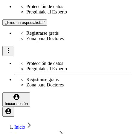
Protección de datos
Pregúntale al Experto
¿Eres un especialista?
Registrarse gratis
Zona para Doctores
Protección de datos
Pregúntale al Experto
Registrarse gratis
Zona para Doctores
Iniciar sesión
Inicio