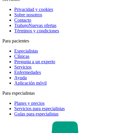
Privacidad y cookies
Sobre nosotros
Contacto
Trabajo
Nuevas ofertas
Términos y condiciones
Para pacientes
Especialistas
Clínicas
Pregunta a un experto
Servicios
Enfermedades
Ayuda
Aplicación móvil
Para especialistas
Planes y precios
Servicios para especialistas
Guías para especialistas