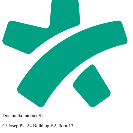
Doctoralia Internet SL
C/ Josep Pla 2 - Building B2, floor 13