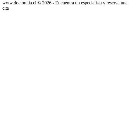
www.doctoralia.cl © 2026 - Encuentra un especialista y reserva una
cita