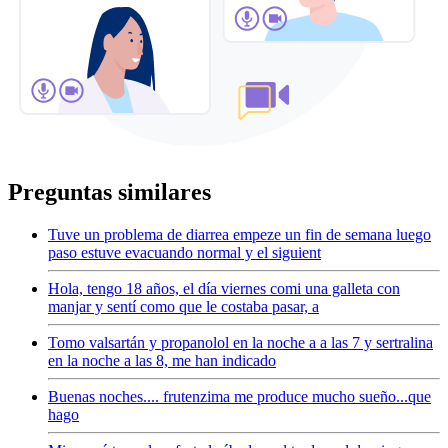
Preguntas similares
Tuve un problema de diarrea empeze un fin de semana luego
paso estuve evacuando normal y el siguient
Hola, tengo 18 años, el día viernes comi una galleta con
manjar y sentí como que le costaba pasar, a
Tomo valsartán y propanolol en la noche a a las 7 y sertralina
en la noche a las 8, me han indicado
Buenas noches.... frutenzima me produce mucho sueño...que
hago