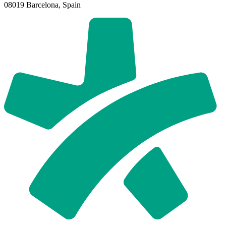
08019 Barcelona, Spain