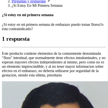
Preguntas y respuestas
¿Si Estoy En Mi Primera Semana
¿Si estoy en mi primera semana
¿Si estoy en mi primera semana de embarazo puedo tomar florea?o
esta contraindicado?
1 respuesta
Este producto contiene elementos de la comunmente denominada
"flora" intestinal, que normalmente tiene efectos intraluminales, y no
esperan mayores efectos independientes al mismo, pero como no es
un elemento imprescindible, y al no tener mayor informacion sobre
efectos en el embarazo, no deberia utilizarse por seguridad de la
gestacion, siendo esta ultima, prioritaria