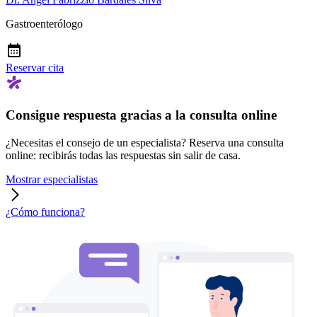
Gastroenterólogo
Reservar cita
Consigue respuesta gracias a la consulta online
¿Necesitas el consejo de un especialista? Reserva una consulta
online: recibirás todas las respuestas sin salir de casa.
Mostrar especialistas
¿Cómo funciona?