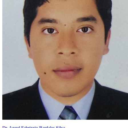
Dr. Angel Fabrizzio Bardales Silva