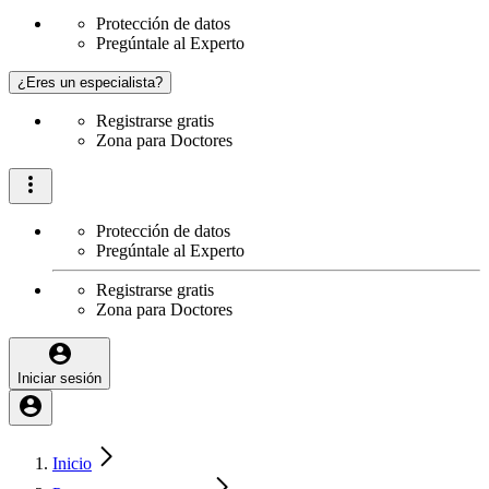
Protección de datos
Pregúntale al Experto
¿Eres un especialista?
Registrarse gratis
Zona para Doctores
Protección de datos
Pregúntale al Experto
Registrarse gratis
Zona para Doctores
Iniciar sesión
Inicio