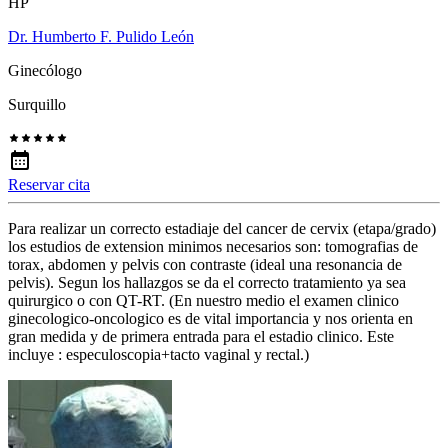
HP
Dr. Humberto F. Pulido León
Ginecólogo
Surquillo
Reservar cita
Para realizar un correcto estadiaje del cancer de cervix (etapa/grado)
los estudios de extension minimos necesarios son: tomografias de
torax, abdomen y pelvis con contraste (ideal una resonancia de
pelvis). Segun los hallazgos se da el correcto tratamiento ya sea
quirurgico o con QT-RT. (En nuestro medio el examen clinico
ginecologico-oncologico es de vital importancia y nos orienta en
gran medida y de primera entrada para el estadio clinico. Este
incluye : especuloscopia+tacto vaginal y rectal.)