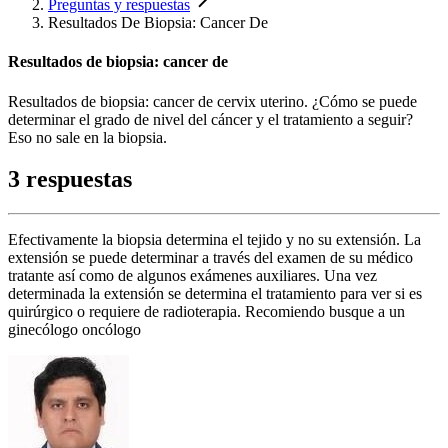
Preguntas y respuestas
Resultados De Biopsia: Cancer De
Resultados de biopsia: cancer de
Resultados de biopsia: cancer de cervix uterino. ¿Cómo se puede
determinar el grado de nivel del cáncer y el tratamiento a seguir?
Eso no sale en la biopsia.
3 respuestas
Efectivamente la biopsia determina el tejido y no su extensión. La
extensión se puede determinar a través del examen de su médico
tratante así como de algunos exámenes auxiliares. Una vez
determinada la extensión se determina el tratamiento para ver si es
quirúrgico o requiere de radioterapia. Recomiendo busque a un
ginecólogo oncólogo