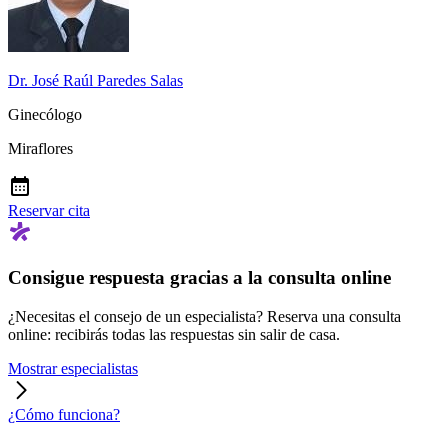
Dr. José Raúl Paredes Salas
Ginecólogo
Miraflores
Reservar cita
Consigue respuesta gracias a la consulta online
¿Necesitas el consejo de un especialista? Reserva una consulta
online: recibirás todas las respuestas sin salir de casa.
Mostrar especialistas
¿Cómo funciona?