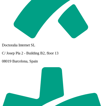
Doctoralia Internet SL
C/ Josep Pla 2 - Building B2, floor 13
08019 Barcelona, Spain