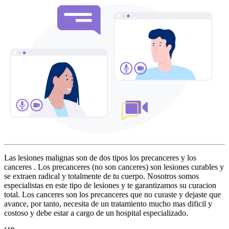
Las lesiones malignas son de dos tipos los precanceres y los
canceres . Los precanceres (no son canceres) son lesiones curables y
se extraen radical y totalmente de tu cuerpo. Nosotros somos
especialistas en este tipo de lesiones y te garantizamos su curacion
total. Los canceres son los precanceres que no curaste y dejaste que
avance, por tanto, necesita de un tratamiento mucho mas dificil y
costoso y debe estar a cargo de un hospital especializado.