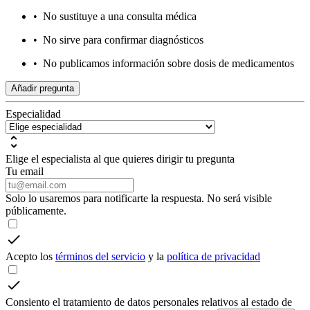
•
No sustituye a una consulta médica
•
No sirve para confirmar diagnósticos
•
No publicamos información sobre dosis de medicamentos
Añadir pregunta
Especialidad
Elige el especialista al que quieres dirigir tu pregunta
Tu email
Solo lo usaremos para notificarte la respuesta. No será visible
públicamente.
Acepto los
términos del servicio
y la
política de privacidad
Consiento el tratamiento de datos personales relativos al estado de