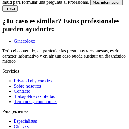
salud para formular una pregunta al Profesional.
Más información
Enviar
¿Tu caso es similar? Estos profesionales
pueden ayudarte:
Ginecólogo
Todo el contenido, en particular las preguntas y respuestas, es de
carácter informativo y en ningún caso puede sustituir un diagnóstico
médico.
Servicios
Privacidad y cookies
Sobre nosotros
Contacto
Trabajo
Nuevas ofertas
Términos y condiciones
Para pacientes
Especialistas
Clínicas