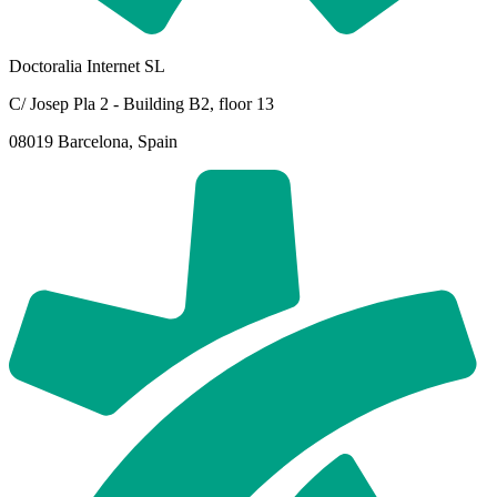
Doctoralia Internet SL
C/ Josep Pla 2 - Building B2, floor 13
08019 Barcelona, Spain