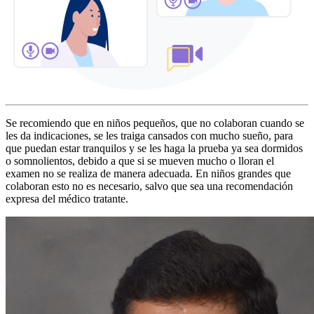
Se recomiendo que en niños pequeños, que no colaboran cuando se
les da indicaciones, se les traiga cansados con mucho sueño, para
que puedan estar tranquilos y se les haga la prueba ya sea dormidos
o somnolientos, debido a que si se mueven mucho o lloran el
examen no se realiza de manera adecuada. En niños grandes que
colaboran esto no es necesario, salvo que sea una recomendación
expresa del médico tratante.