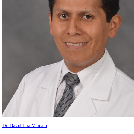
Dr. David Lira Mamani