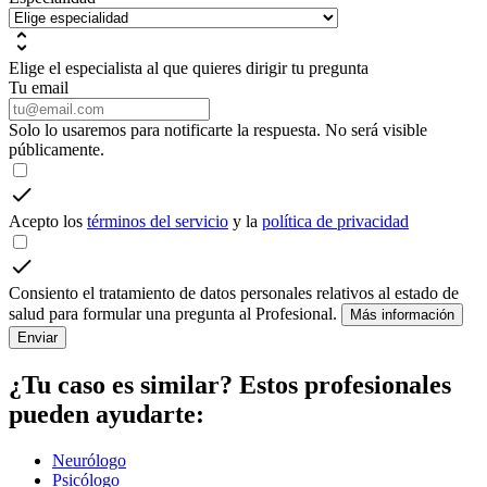
Elige el especialista al que quieres dirigir tu pregunta
Tu email
Solo lo usaremos para notificarte la respuesta. No será visible
públicamente.
Acepto los
términos del servicio
y la
política de privacidad
Consiento el tratamiento de datos personales relativos al estado de
salud para formular una pregunta al Profesional.
Más información
Enviar
¿Tu caso es similar? Estos profesionales
pueden ayudarte:
Neurólogo
Psicólogo