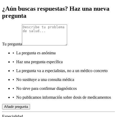
¿Aún buscas respuestas? Haz una nueva
pregunta
Tu pregunta
•
La pregunta es anónima
•
Haz una pregunta específica
•
La pregunta va a especialistas, no a un médico concreto
•
No sustituye a una consulta médica
•
No sirve para confirmar diagnósticos
•
No publicamos información sobre dosis de medicamentos
Añadir pregunta
Especialidad