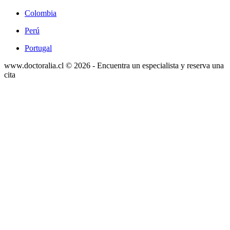
Colombia
Perú
Portugal
www.doctoralia.cl © 2026 - Encuentra un especialista y reserva una
cita