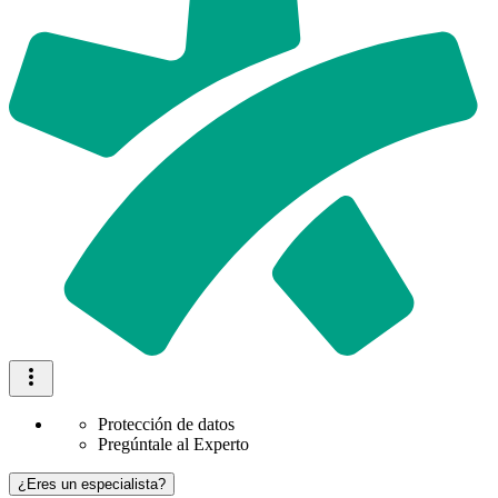
Protección de datos
Pregúntale al Experto
¿Eres un especialista?