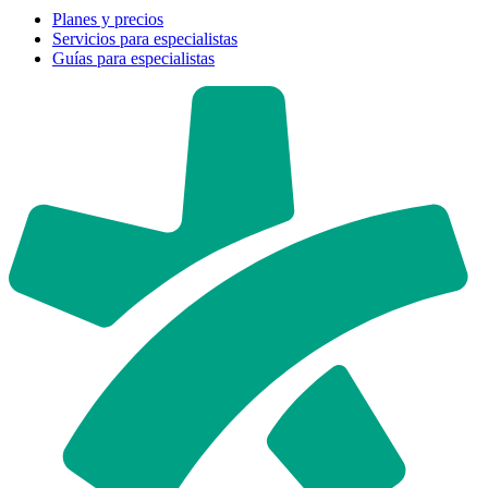
Planes y precios
Servicios para especialistas
Guías para especialistas