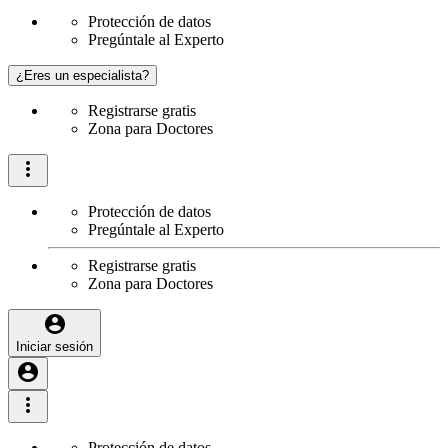
Protección de datos
Pregúntale al Experto
¿Eres un especialista?
Registrarse gratis
Zona para Doctores
Protección de datos
Pregúntale al Experto
Registrarse gratis
Zona para Doctores
Iniciar sesión
Protección de datos