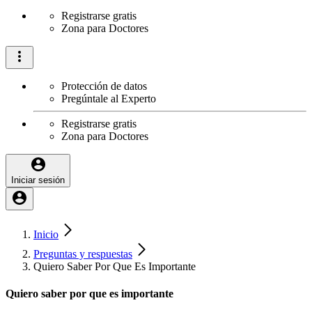
Registrarse gratis
Zona para Doctores
Protección de datos
Pregúntale al Experto
Registrarse gratis
Zona para Doctores
Iniciar sesión
Inicio
Preguntas y respuestas
Quiero Saber Por Que Es Importante
Quiero saber por que es importante