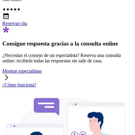
Reservar cita
Consigue respuesta gracias a la consulta online
¿Necesitas el consejo de un especialista? Reserva una consulta
online: recibirás todas las respuestas sin salir de casa.
Mostrar especialistas
¿Cómo funciona?