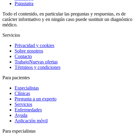
Psiquiatra
Todo el contenido, en particular las preguntas y respuestas, es de
carácter informativo y en ningún caso puede sustituir un diagnóstico
médico.
Servicios
Privacidad y cookies
Sobre nosotros
Contacto
Trabajo
Nuevas ofertas
Términos y condiciones
Para pacientes
Especialistas
Clínicas
Pregunta a un experto
Servicios
Enfermedades
Ayuda
Aplicación móvil
Para especialistas