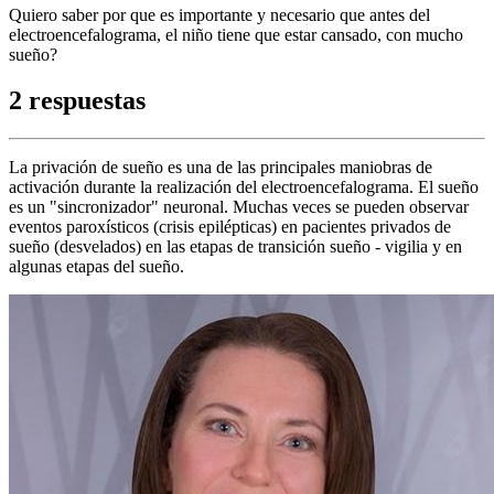
Quiero saber por que es importante y necesario que antes del
electroencefalograma, el niño tiene que estar cansado, con mucho
sueño?
2 respuestas
La privación de sueño es una de las principales maniobras de
activación durante la realización del electroencefalograma. El sueño
es un "sincronizador" neuronal. Muchas veces se pueden observar
eventos paroxísticos (crisis epilépticas) en pacientes privados de
sueño (desvelados) en las etapas de transición sueño - vigilia y en
algunas etapas del sueño.