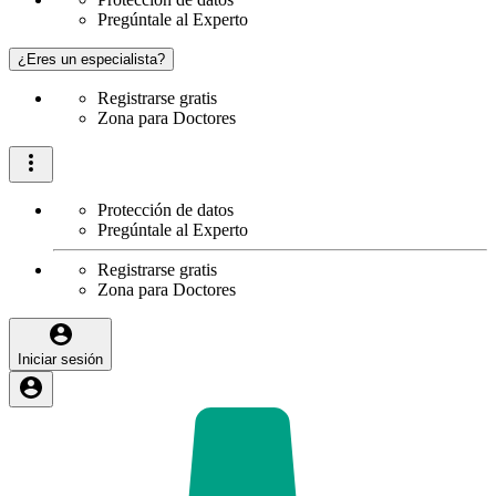
Pregúntale al Experto
¿Eres un especialista?
Registrarse gratis
Zona para Doctores
Protección de datos
Pregúntale al Experto
Registrarse gratis
Zona para Doctores
Iniciar sesión